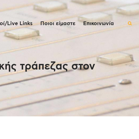
ί/Live Links
Ποιοι είμαστε
Επικοινωνία
ικής τράπεζας στον