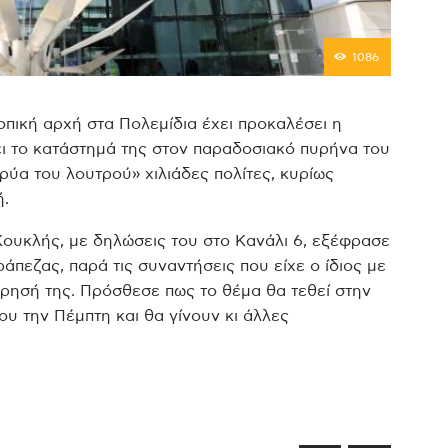
1086
οπική αρχή στα Πολεμίδια έχει προκαλέσει η
ι το κατάστημά της στον παραδοσιακό πυρήνα του
ύα του λουτρού» χιλιάδες πολίτες, κυρίως
ή.
ουκλής, με δηλώσεις του στο Κανάλι 6, εξέφρασε
άπεζας, παρά τις συναντήσεις που είχε ο ίδιος με
ώρησή της.
Πρόσθεσε πως το θέμα θα τεθεί στην
υ την Πέμπτη και θα γίνουν κι άλλες