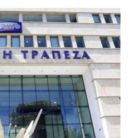
Επικοινωνία