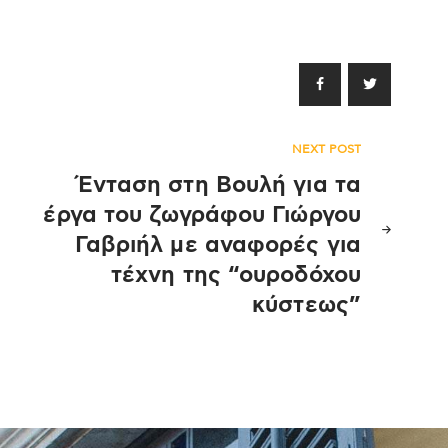
NEXT POST
Ένταση στη Βουλή για τα
έργα του ζωγράφου Γιώργου
Γαβριήλ με αναφορές για
τέχνη της “ουροδόχου
κύστεως”