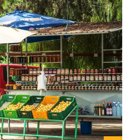
Επικοινωνία