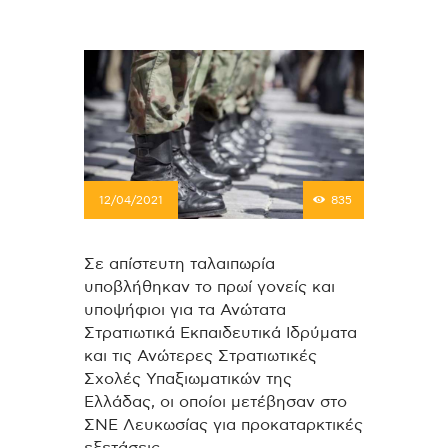
12/04/2021
835
Σε απίστευτη ταλαιπωρία
υποβλήθηκαν το πρωί γονείς και
υποψήφιοι για τα Ανώτατα
Στρατιωτικά Εκπαιδευτικά Ιδρύματα
και τις Ανώτερες Στρατιωτικές
Σχολές Υπαξιωματικών της
Ελλάδας, οι οποίοι μετέβησαν στο
ΣΝΕ Λευκωσίας για προκαταρκτικές
εξετάσεις.