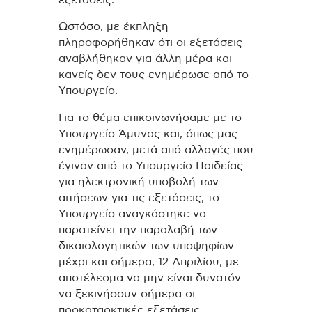
Ωστόσο, με έκπληξη
πληροφορήθηκαν ότι οι εξετάσεις
αναβλήθηκαν για άλλη μέρα και
κανείς δεν τους ενημέρωσε από το
Υπουργείο.
Για το θέμα επικοινωνήσαμε με το
Υπουργείο Άμυνας και, όπως μας
ενημέρωσαν, μετά από αλλαγές που
έγιναν από το Υπουργείο Παιδείας
για ηλεκτρονική υποβολή των
αιτήσεων για τις εξετάσεις, το
Υπουργείο αναγκάστηκε να
παρατείνει την παραλαβή των
δικαιολογητικών των υποψηφίων
μέχρι και σήμερα, 12 Απριλίου, με
αποτέλεσμα να μην είναι δυνατόν
να ξεκινήσουν σήμερα οι
προκαταρκτικές εξετάσεις.