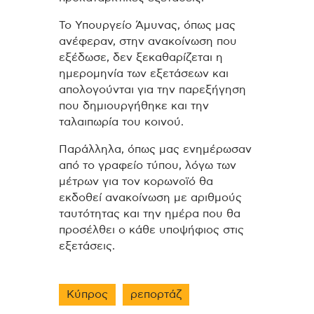
Το Υπουργείο Άμυνας, όπως μας
ανέφεραν, στην ανακοίνωση που
εξέδωσε, δεν ξεκαθαρίζεται η
ημερομηνία των εξετάσεων και
απολογούνται για την παρεξήγηση
που δημιουργήθηκε και την
ταλαιπωρία του κοινού.
Παράλληλα, όπως μας ενημέρωσαν
από το γραφείο τύπου, λόγω των
μέτρων για τον κορωνοϊό θα
εκδοθεί ανακοίνωση με αριθμούς
ταυτότητας και την ημέρα που θα
προσέλθει ο κάθε υποψήφιος στις
εξετάσεις.
Κύπρος
ρεπορτάζ