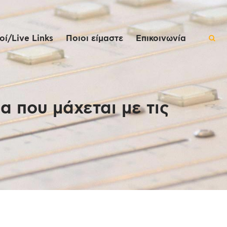
ί/Live Links
Ποιοι είμαστε
Επικοινωνία
 που μάχεται με τις