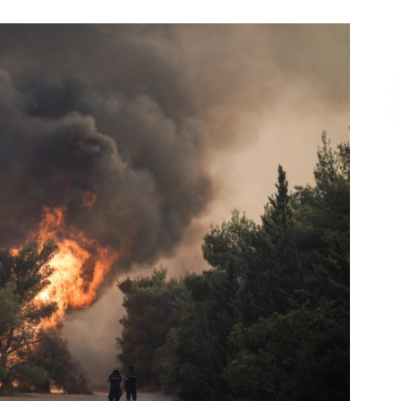
Επικοινωνία