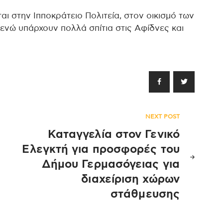
αι στην Ιπποκράτειο Πολιτεία, στον οικισμό των
ενώ υπάρχουν πολλά σπίτια στις Αφίδνες και
NEXT POST
α
Καταγγελία στον Γενικό
Ελεγκτή για προσφορές του
Δήμου Γερμασόγειας για
διαχείριση χώρων
στάθμευσης