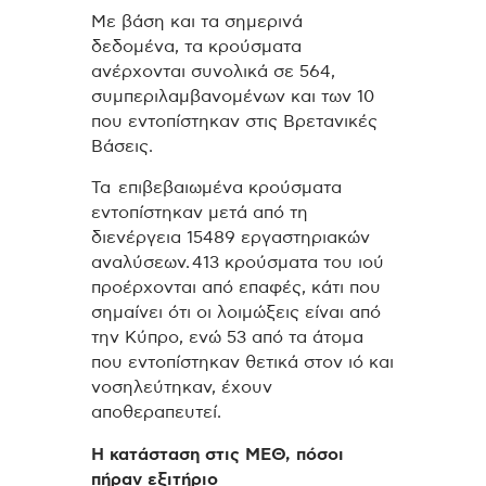
Με βάση και τα σημερινά
δεδομένα, τα κρούσματα
ανέρχονται συνολικά σε 564,
συμπεριλαμβανομένων και των 10
που εντοπίστηκαν στις Βρετανικές
Βάσεις.
Τα επιβεβαιωμένα κρούσματα
εντοπίστηκαν μετά από τη
διενέργεια 15489 εργαστηριακών
αναλύσεων.
413 κρούσματα του ιού
προέρχονται από επαφές, κάτι που
σημαίνει ότι οι λοιμώξεις είναι από
την Κύπρο, ενώ 53 από τα άτομα
που εντοπίστηκαν θετικά στον ιό και
νοσηλεύτηκαν, έχουν
αποθεραπευτεί.
Η κατάσταση στις ΜΕΘ, πόσοι
πήραν εξιτήριο