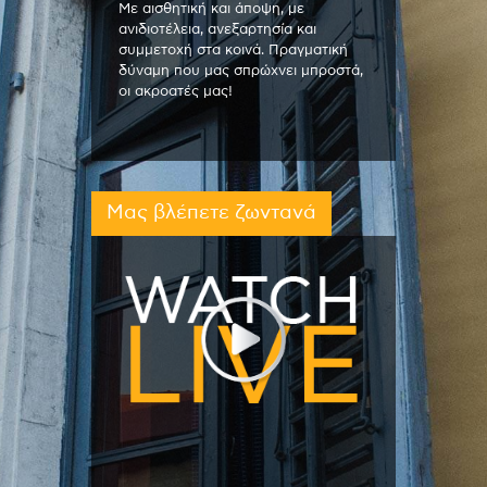
Με αισθητική και άποψη, με
ανιδιοτέλεια, ανεξαρτησία και
συμμετοχή στα κοινά. Πραγματική
δύναμη που μας σπρώχνει μπροστά,
οι ακροατές μας!
Μας βλέπετε ζωντανά