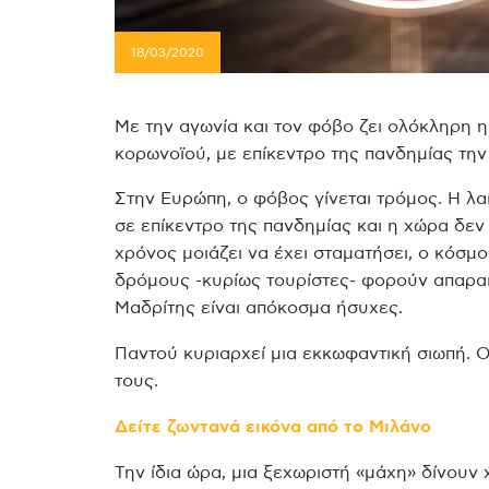
18/03/2020
Με την αγωνία και τον φόβο ζει ολόκληρη 
κορωνοϊού, με επίκεντρο της πανδημίας την
Στην Ευρώπη, ο φόβος γίνεται τρόμος. Η λα
σε επίκεντρο της πανδημίας και η χώρα δεν
χρόνος μοιάζει να έχει σταματήσει, ο κόσμ
δρόμους -κυρίως τουρίστες- φορούν απαρα
Μαδρίτης είναι απόκοσμα ήσυχες.
Παντού κυριαρχεί μια εκκωφαντική σιωπή. 
τους.
Δείτε ζωντανά εικόνα από το Μιλάνο
Την ίδια ώρα, μια ξεχωριστή «μάχη» δίνουν χ