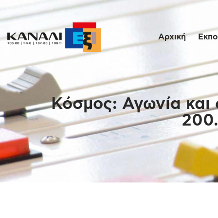
Αρχική
Εκπο
Κόσμος: Αγωνία και
200