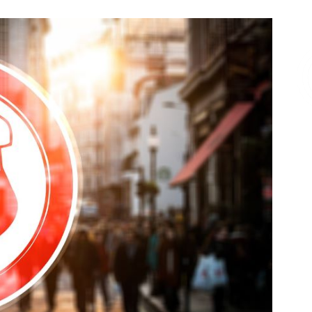
Επικοινωνία