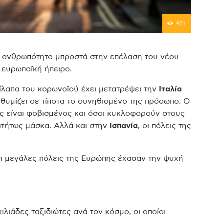
951
η ανθρωπότητα μπροστά στην επέλαση του νέου
 ευρωπαϊκή ήπειρο.
ίλαπα του κορωνοϊού έχει μετατρέψει την
Ιταλία
 θυμίζει σε τίποτα το συνηθισμένο της πρόσωπο. Ο
ος είναι φοβισμένος και όσοι κυκλοφορούν στους
ιτήτως μάσκα. Αλλά και στην
Ισπανία
, οι πόλεις της
Οι μεγάλες πόλεις της Ευρώπης έχασαν την ψυχή
ιλιάδες ταξιδιώτες ανά τον κόσμο, οι οποίοι