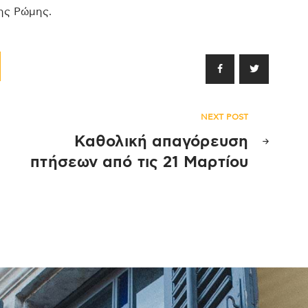
ης Ρώμης.
NEXT POST
Καθολική απαγόρευση
ς
πτήσεων από τις 21 Μαρτίου