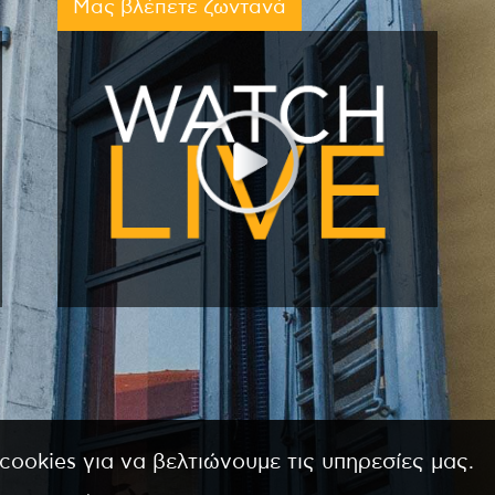
Μας βλέπετε ζωντανά
cookies για να βελτιώνουμε τις υπηρεσίες μας.