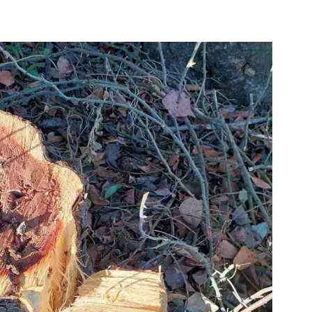
Επικοινωνία