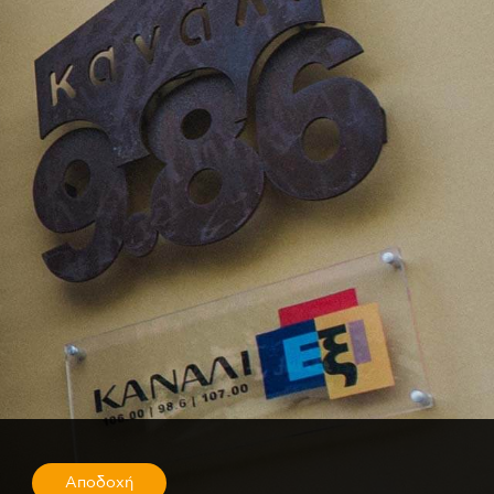
Αποδοχή