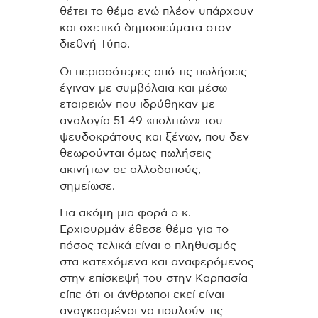
θέτει το θέμα ενώ πλέον υπάρχουν
και σχετικά δημοσιεύματα στον
διεθνή Τύπο.
Οι περισσότερες από τις πωλήσεις
έγιναν με συμβόλαια και μέσω
εταιρειών που ιδρύθηκαν με
αναλογία 51-49 «πολιτών» του
ψευδοκράτους και ξένων, που δεν
θεωρούνται όμως πωλήσεις
ακινήτων σε αλλοδαπούς,
σημείωσε.
Για ακόμη μια φορά ο κ.
Ερχιουρμάν έθεσε θέμα για το
πόσος τελικά είναι ο πληθυσμός
στα κατεχόμενα και αναφερόμενος
στην επίσκεψή του στην Καρπασία
είπε ότι οι άνθρωποι εκεί είναι
αναγκασμένοι να πουλούν τις