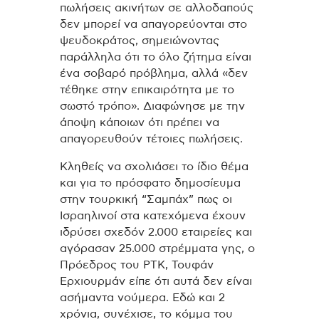
πωλήσεις ακινήτων σε αλλοδαπούς
δεν μπορεί να απαγορεύονται στο
ψευδοκράτος, σημειώνοντας
παράλληλα ότι το όλο ζήτημα είναι
ένα σοβαρό πρόβλημα, αλλά «δεν
τέθηκε στην επικαιρότητα με το
σωστό τρόπο». Διαφώνησε με την
άποψη κάποιων ότι πρέπει να
απαγορευθούν τέτοιες πωλήσεις.
Κληθείς να σχολιάσει το ίδιο θέμα
και για το πρόσφατο δημοσίευμα
στην τουρκική “Σαμπάχ” πως οι
Ισραηλινοί στα κατεχόμενα έχουν
ιδρύσει σχεδόν 2.000 εταιρείες και
αγόρασαν 25.000 στρέμματα γης, ο
Πρόεδρος του ΡΤΚ, Τουφάν
Ερχιουρμάν είπε ότι αυτά δεν είναι
ασήμαντα νούμερα. Εδώ και 2
χρόνια, συνέχισε, το κόμμα του