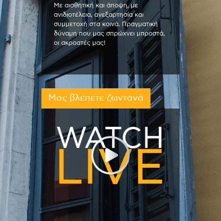
Με αισθητική και άποψη, με
ανιδιοτέλεια, ανεξαρτησία και
συμμετοχή στα κοινά. Πραγματική
δύναμη που μας σπρώχνει μπροστά,
οι ακροατές μας!
Μας βλέπετε ζωντανά