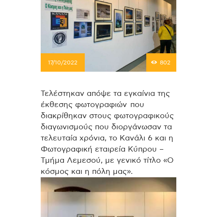
17/10/2022
802
Τελέστηκαν απόψε τα εγκαίνια της
έκθεσης φωτογραφιών που
διακρίθηκαν στους φωτογραφικούς
διαγωνισμούς που διοργάνωσαν τα
τελευταία χρόνια, το Κανάλι 6 και η
Φωτογραφική εταιρεία Κύπρου –
Τμήμα Λεμεσού, με γενικό τίτλο «Ο
κόσμος και η πόλη μας».