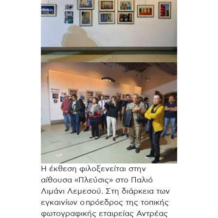
Η έκθεση φιλοξενείται στην
αίθουσα «Πλεύσις» στο Παλιό
Λιμάνι Λεμεσού. Στη διάρκεια των
εγκαινίων ο πρόεδρος της τοπικής
φωτογραφικής εταιρείας Αντρέας