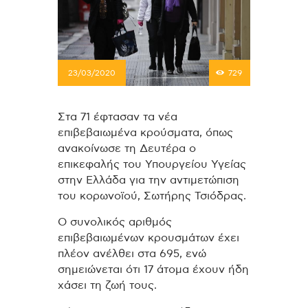
23/03/2020
729
Στα 71 έφτασαν τα νέα
επιβεβαιωμένα κρούσματα, όπως
ανακοίνωσε τη Δευτέρα ο
επικεφαλής του Υπουργείου Υγείας
στην Ελλάδα για την αντιμετώπιση
του κορωνοϊού, Σωτήρης Τσιόδρας.
Ο συνολικός αριθμός
επιβεβαιωμένων κρουσμάτων έχει
πλέον ανέλθει στα 695, ενώ
σημειώνεται ότι 17 άτομα έχουν ήδη
χάσει τη ζωή τους.