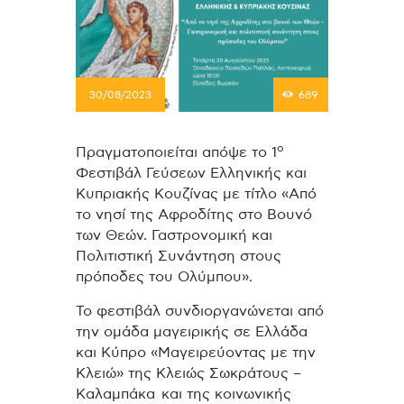
30/08/2023
689
ο
Πραγματοποιείται απόψε το 1
Φεστιβάλ Γεύσεων Ελληνικής και
Κυπριακής Κουζίνας με τίτλο «Από
το νησί της Αφροδίτης στο Βουνό
των Θεών. Γαστρονομική και
Πολιτιστική Συνάντηση στους
πρόποδες του Ολύμπου».
Το φεστιβάλ συνδιοργανώνεται από
την ομάδα μαγειρικής σε Ελλάδα
και Κύπρο «Μαγειρεύοντας με την
Κλειώ» της Κλειώς Σωκράτους –
Καλαμπάκα και της κοινωνικής