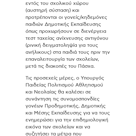
εντός του σχολικού χώρου
(αυστηρή σύσταση) και
προτρέπονται οι γονείς/κηδεμόνες
παιδιών Δημοτικής Εκπαίδευσης
όπως προχωρήσουν σε διενέργεια
τεστ ταχείας ανίχνευσης αντιγόνου
(ρινική δειγματοληψία για τους
ανήλικους) στα παιδιά τους πριν την
επαναλειτουργία των σχολείων,
μετά τις διακοπές του Πάσχα.
Τις προσεχείς μέρες, ο Υπουργός
Παιδείας Πολιτισμού Αθλητισμού
και Νεολαίας θα καλέσει σε
συνάντηση τις συνομοσπονδίες
γονέων Προδημοτικής, Δημοτικής
και Μέσης Εκπαίδευσης για να τους
ενημερώσει για την επιδημιολογική
εικόνα των σχολείων και να
συζητήσει τα μέτρα που