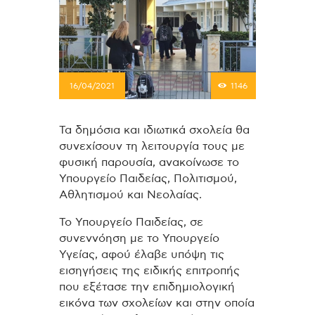
16/04/2021
1146
Τα δημόσια και ιδιωτικά σχολεία θα
συνεχίσουν τη λειτουργία τους με
φυσική παρουσία, ανακοίνωσε το
Υπουργείο Παιδείας, Πολιτισμού,
Αθλητισμού και Νεολαίας.
Το Υπουργείο Παιδείας, σε
συνεννόηση με το Υπουργείο
Υγείας, αφού έλαβε υπόψη τις
εισηγήσεις της ειδικής επιτροπής
που εξέτασε την επιδημιολογική
εικόνα των σχολείων και στην οποία