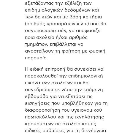
εξετάζοντας την εξέλιξη των
επιδημιολογικών δεδομένων και
των δεικτών και με βάση κριτήρια
(αριθμός κρουσμάτων κ.λπ.) που θα
συναποφασιστούν, να αποφασίζει
ποια σχολεία ή/και αριθμός
τμημάτων, επιβάλλεται να
αναστείλουν τη φοίτηση με φυσική
παρουσία.
Η ειδική επιτροπή θα συνεχίσει να
παρακολουθεί την επιδημιολογική
εικόνα των σχολείων και θα
συνεδριάσει εκ νέου την επόμενη
εβδομάδα για να εξετάσει τις
εισηγήσεις που υποβλήθηκαν για τη
διαφοροποίηση του υγειονομικού
πρωτοκόλλου και της ιχνηλάτησης
κρουσμάτων σε σχολεία και τις
ειδικές ρυθμίσεις για τη διενέργεια