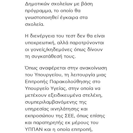
Δημοτικών σχολείων με βάση
πρόγραμμα, το οποίο θα
γνωστοποιηθεί έγκαιρα στα
σχολεία.
Η διενέργεια του τεστ δεν θα είναι
υποχρεωτική, αλλά παροτρύνονται
οι γονείς/κηδεμόνες όπως δίνουν
τη συγκατάθεσή τους.
Όπως αναφέρεται στην ανακοίνωση
του Υπουργείου, τη λειτουργία μιας
Επιτροπής Παρακολούθησης στο
Υπουργείο Υγείας, στην οποία να
μετέχουν εξειδικευμένα στελέχη,
συμπεριλαμβανόμενης της
υπηρεσίας ιχνηλάτησης και
εκπροσώπου της ΣΕΕ, όπως επίσης
και παρατηρητής εκ μέρους του
ΥΠΠΑΝ και η οποία επιτροπή,