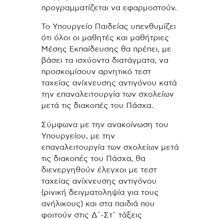
προγραμματίζεται να εφαρμοστούν.
Το Υπουργείο Παιδείας υπενθυμίζει
ότι όλοι οι μαθητές και μαθήτριες
Μέσης Εκπαίδευσης θα πρέπει, με
βάσει τα ισχύοντα διατάγματα, να
προσκομίσουν αρνητικό τεστ
ταχείας ανίχνευσης αντιγόνου κατά
την επαναλειτουργία των σχολείων
μετά τις διακοπές του Πάσχα.
Σύμφωνα με την ανακοίνωση του
Υπουργείου, με την
επαναλειτουργία των σχολείων μετά
τις διακοπές του Πάσχα, θα
διενεργηθούν έλεγχοι με τεστ
ταχείας ανίχνευσης αντιγόνου
(ρινική δειγματοληψία για τους
ανήλικους) και στα παιδιά που
φοιτούν στις Δ΄-Στ΄ τάξεις