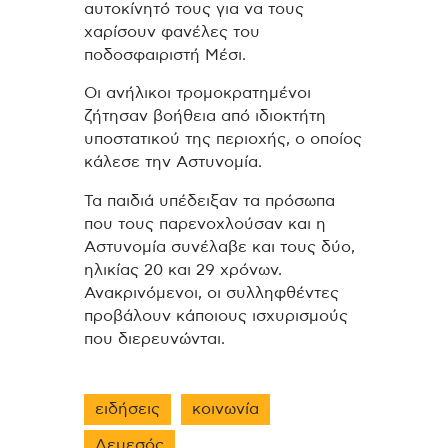
αυτοκίνητό τους για να τους
χαρίσουν φανέλες του
ποδοσφαιριστή Μέσι.
Οι ανήλικοι τρομοκρατημένοι
ζήτησαν βοήθεια από ιδιοκτήτη
υποστατικού της περιοχής, ο οποίος
κάλεσε την Αστυνομία.
Τα παιδιά υπέδειξαν τα πρόσωπα
που τους παρενοχλούσαν και η
Αστυνομία συνέλαβε και τους δύο,
ηλικίας 20 και 29 χρόνων.
Ανακρινόμενοι, οι συλληφθέντες
προβάλουν κάποιους ισχυρισμούς
που διερευνώνται.
ειδήσεις
κοινωνία
Λεμεσός