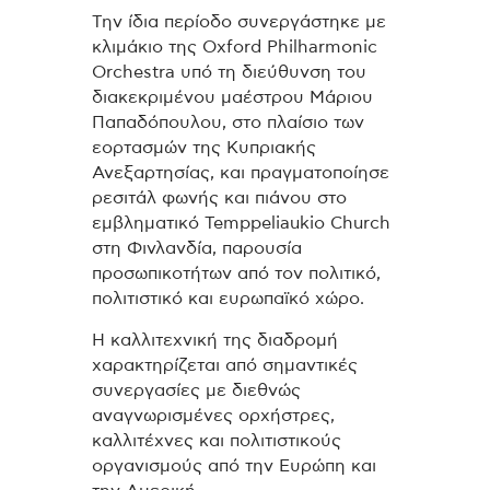
Την ίδια περίοδο συνεργάστηκε με
κλιμάκιο της Oxford Philharmonic
Orchestra υπό τη διεύθυνση του
διακεκριμένου μαέστρου Μάριου
Παπαδόπουλου, στο πλαίσιο των
εορτασμών της Κυπριακής
Ανεξαρτησίας, και πραγματοποίησε
ρεσιτάλ φωνής και πιάνου στο
εμβληματικό Temppeliaukio Church
στη Φινλανδία, παρουσία
προσωπικοτήτων από τον πολιτικό,
πολιτιστικό και ευρωπαϊκό χώρο.
Η καλλιτεχνική της διαδρομή
χαρακτηρίζεται από σημαντικές
συνεργασίες με διεθνώς
αναγνωρισμένες ορχήστρες,
καλλιτέχνες και πολιτιστικούς
οργανισμούς από την Ευρώπη και