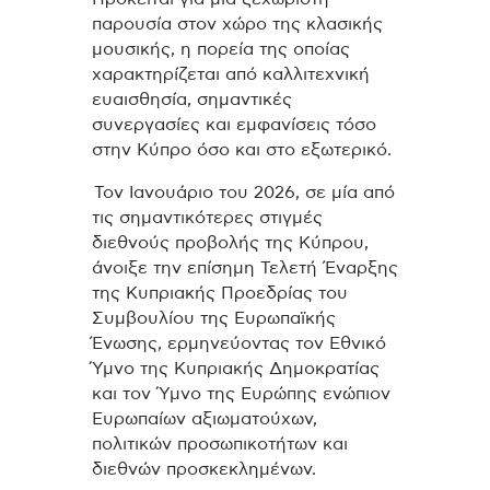
παρουσία στον χώρο της κλασικής
μουσικής, η πορεία της οποίας
χαρακτηρίζεται από καλλιτεχνική
ευαισθησία, σημαντικές
συνεργασίες και εμφανίσεις τόσο
στην Κύπρο όσο και στο εξωτερικό.
Τον Ιανουάριο του 2026, σε μία από
τις σημαντικότερες στιγμές
διεθνούς προβολής της Κύπρου,
άνοιξε την επίσημη Τελετή Έναρξης
της Κυπριακής Προεδρίας του
Συμβουλίου της Ευρωπαϊκής
Ένωσης, ερμηνεύοντας τον Εθνικό
Ύμνο της Κυπριακής Δημοκρατίας
και τον Ύμνο της Ευρώπης ενώπιον
Ευρωπαίων αξιωματούχων,
πολιτικών προσωπικοτήτων και
διεθνών προσκεκλημένων.