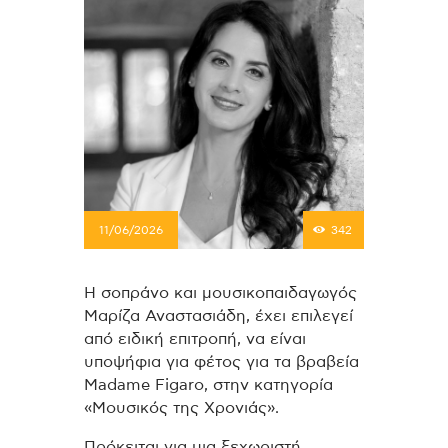
11/06/2026
342
H σοπράνο και μουσικοπαιδαγωγός
Μαρίζα Αναστασιάδη, έχει επιλεγεί
από ειδική επιτροπή, να είναι
υποψήφια για φέτος για τα βραβεία
Madame Figaro, στην κατηγορία
«Μουσικός της Χρονιάς».
Πρόκειται για μια ξεχωριστή