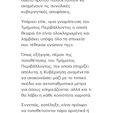
σωστό προτού τοποθετηθούν να
αναμένουν τις συνολικές
κυβερνητικές αποφάσεις.
Υπάρχει είπε, «μια γνωμάτευση του
Τμήματος Περιβάλλοντος η οποία
θεωρώ ότι είναι ολοκληρωμένη και
λαμβάνει υπόψη όλα τα στοιχεία
που τέθηκαν ενώπιον της».
Όπως εξήγησε, πέραν της
τοποθέτησης του Τμήματος
Περιβάλλοντος, την οποία στηρίζει
απόλυτα, η Κυβέρνηση αναμένεται
να ανακοινώσει μαζί με το τοπικό
σχέδιο και αντισταθμιστικά μέτρα
για όσους επηρεάζονται, αλλά και τι
θα λάβει η κάθε κοινότητα χωριστά.
Συνεπώς, κατέληξε, είναι πρόωρο
να τοποθετούνται τώρα αρνητικά ή