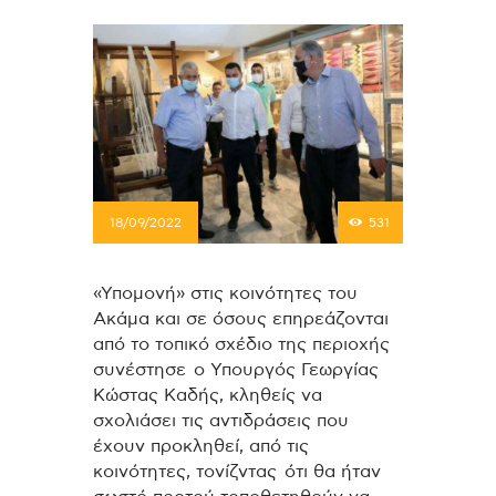
18/09/2022
531
«Υπομονή» στις κοινότητες του
Ακάμα και σε όσους επηρεάζονται
από το τοπικό σχέδιο της περιοχής
συνέστησε ο Υπουργός Γεωργίας
Κώστας Καδής, κληθείς να
σχολιάσει τις αντιδράσεις που
έχουν προκληθεί, από τις
κοινότητες, τονίζντας ότι θα ήταν