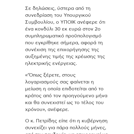
Σε δηλώσεις, ύστερα από τη
συνεδρίαση του Υπουργικού
Συμβουλίου, ο ΥΠΟΙΚ ανέφερε ότι
ένα κονδύλι 30 εκ ευρώ στον 2ο
συμπληρωματικό προϋπολογισμό
που εγκρίθηκε σήμερα, αφορά τη
συνέχιση της επιχορήγησης της
αυξημένης τιμής της χρέωσης της
ηλεκτρικής ενέργειας.
«‘Όπως ξέρετε, στους
λογαριασμούς σας φαίνεται η
μείωση η οποία επιδοτείται από το
κράτος από τον προηγούμενο μήνα
και θα συνεχιστεί ως το τέλος του
χρόνου», ανέφερε.
Ο κ. Πετρίδης είπε ότι η κυβέρνηση
συνεχίζει για πάρα πολλούς μήνες,