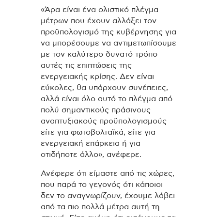
«Άρα είναι ένα ολιστικό πλέγμα
μέτρων που έχουν αλλάξει τον
προϋπολογισμό της κυβέρνησης για
να μπορέσουμε να αντιμετωπίσουμε
με τον καλύτερο δυνατό τρόπο
αυτές τις επιπτώσεις της
ενεργειακής κρίσης. Δεν είναι
εύκολες, θα υπάρχουν συνέπειες,
αλλά είναι όλο αυτό το πλέγμα από
πολύ σημαντικούς πράσινους
αναπτυξιακούς προϋπολογισμούς
είτε για φωτοβολταϊκά, είτε για
ενεργειακή επάρκεια ή για
οτιδήποτε άλλο», ανέφερε.
Ανέφερε ότι είμαστε από τις χώρες,
που παρά το γεγονός ότι κάποιοι
δεν το αναγνωρίζουν, έχουμε λάβει
από τα πιο πολλά μέτρα αυτή τη