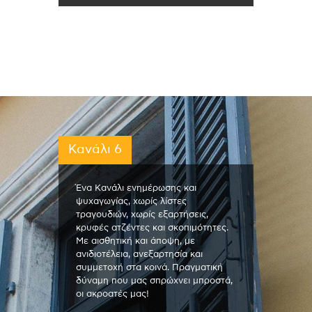
Κανάλι 6
Ένα Κανάλι ενημέρωσης και
ψυχαγωγίας, χωρίς λίστες
τραγουδιών, χωρίς εξαρτήσεις,
κρυφές ατζέντες και σκοπιμότητες.
Με αισθητική και άποψη, με
ανιδιοτέλεια, ανεξαρτησία και
συμμετοχή στα κοινά. Πραγματική
δύναμη που μας σπρώχνει μπροστά,
οι ακροατές μας!