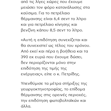
από τις λίγες χώρες που έχουμε
μειώσει τον φόρο κατανάλωσης στα
καύσιμα. Για το πετρέλαιο
θέρμανσης είναι 6,4 σεντ το λίτρο
και για πετρέλαιο κίνησης και
βενζίνη κάπου 8,5 σεντ το λίτρο.
«Αυτή η επιδότηση συνεχίζεται και
θα συνεχιστεί ως τέλος του χρόνου.
Από εκεί και πέρα η βοήθεια και τα
390 εκ ευρώ που έχουμε δώσει,
δεν περιορίζονται μόνο στην
επιδότηση της τιμής της
ενέργειας», είπε ο κ. Πετρίδης.
Υπενθύμισε τα μέτρα στήριξης της
γεωργοκτηνοτροφίας, το επίδομα
θέρμανσης στις ορεινές περιοχές,
την επιδότηση φωτοβολταϊκών και
άλλα.