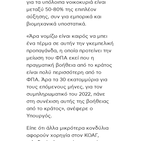
για τα υπόλοιπα νοικοκυριά είναι
μεταξύ 50-80% της επιπλέον
αύξησης, συν για εμπορικά και
βιομηχανικά υποστατικά.
«Άρα νομίζω είναι καιρός να μπει
ένα τέρμα σε αυτήν την γκεμπελική
προπαγάνδα, η οποία προτείνει την
μείωση του ΦΠΑ εκεί που η
πραγματική βοήθεια από το κράτος
είναι πολύ περισσότερη από το
ΦΠΑ. Άρα τα 30 εκατομμύρια για
τους επόμενους μήνες, για τον
συμπληρωματικό του 2022, πάνε
στη συνέχιση αυτής της βοήθειας
από το κράτος», ανέφερε ο
Υπουργός.
Είπε ότι άλλα μικρότερα κονδύλια
αφορούν χορηγία στον ΚΟΑΓ,