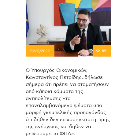
02/11/2022
891
Ο Υπουργός Οικονομικών,
Κωνσταντίνος Πετρίδης, δήλωσε
σήμερα ότι πρέπει να σταματήσουν
από κάποια κόμματα της
αντιπολίτευσης «τα
επαναλαμβανόμενα ψέματα υπό
μορφή γκεμπελικής προπαγάνδας
ότι δήθεν δεν επιχορηγείται η τιμής
της ενέργειας και δήθεν να
μειώσουμε το ΦΠΑ».