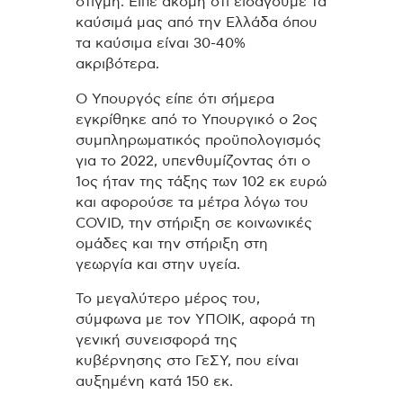
στιγμή. Είπε ακόμη ότι εισάγουμε τα
καύσιμά μας από την Ελλάδα όπου
τα καύσιμα είναι 30-40%
ακριβότερα.
Ο Υπουργός είπε ότι σήμερα
εγκρίθηκε από το Υπουργικό ο 2ος
συμπληρωματικός προϋπολογισμός
για το 2022, υπενθυμίζοντας ότι ο
1ος ήταν της τάξης των 102 εκ ευρώ
και αφορούσε τα μέτρα λόγω του
COVID, την στήριξη σε κοινωνικές
ομάδες και την στήριξη στη
γεωργία και στην υγεία.
Το μεγαλύτερο μέρος του,
σύμφωνα με τον ΥΠΟΙΚ, αφορά τη
γενική συνεισφορά της
κυβέρνησης στο ΓεΣΥ, που είναι
αυξημένη κατά 150 εκ.