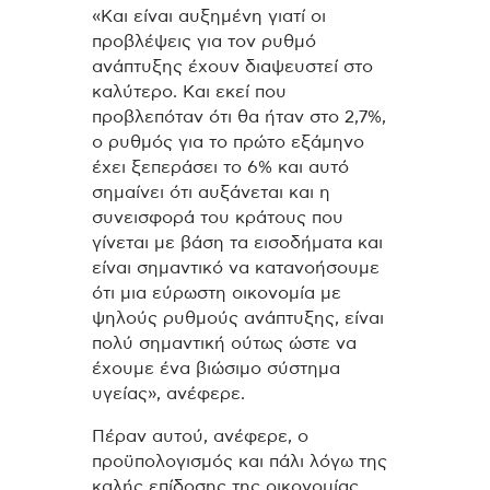
«Και είναι αυξημένη γιατί οι
προβλέψεις για τον ρυθμό
ανάπτυξης έχουν διαψευστεί στο
καλύτερο. Και εκεί που
προβλεπόταν ότι θα ήταν στο 2,7%,
ο ρυθμός για το πρώτο εξάμηνο
έχει ξεπεράσει το 6% και αυτό
σημαίνει ότι αυξάνεται και η
συνεισφορά του κράτους που
γίνεται με βάση τα εισοδήματα και
είναι σημαντικό να κατανοήσουμε
ότι μια εύρωστη οικονομία με
ψηλούς ρυθμούς ανάπτυξης, είναι
πολύ σημαντική ούτως ώστε να
έχουμε ένα βιώσιμο σύστημα
υγείας», ανέφερε.
Πέραν αυτού, ανέφερε, ο
προϋπολογισμός και πάλι λόγω της
καλής επίδοσης της οικονομίας