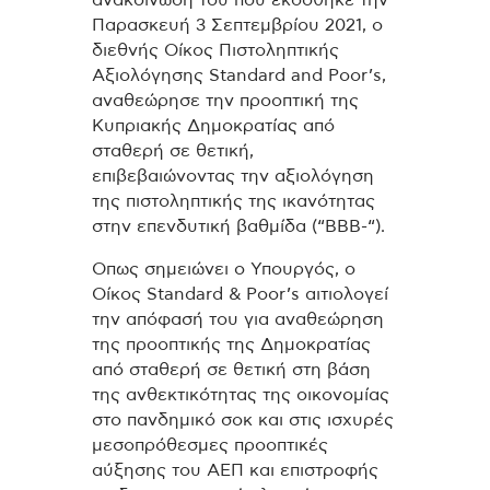
Παρασκευή 3 Σεπτεμβρίου 2021, ο
διεθνής Οίκος Πιστοληπτικής
Αξιολόγησης Standard and Poor’s,
αναθεώρησε την προοπτική της
Κυπριακής Δημοκρατίας από
σταθερή σε θετική,
επιβεβαιώνοντας την αξιολόγηση
της πιστοληπτικής της ικανότητας
στην επενδυτική βαθμίδα (“BBB-“).
Οπως σημειώνει ο Υπουργός, ο
Οίκος Standard & Poor’s αιτιολογεί
την απόφασή του για αναθεώρηση
της προοπτικής της Δημοκρατίας
από σταθερή σε θετική στη βάση
της ανθεκτικότητας της οικονομίας
στο πανδημικό σοκ και στις ισχυρές
μεσοπρόθεσμες προοπτικές
αύξησης του ΑΕΠ και επιστροφής