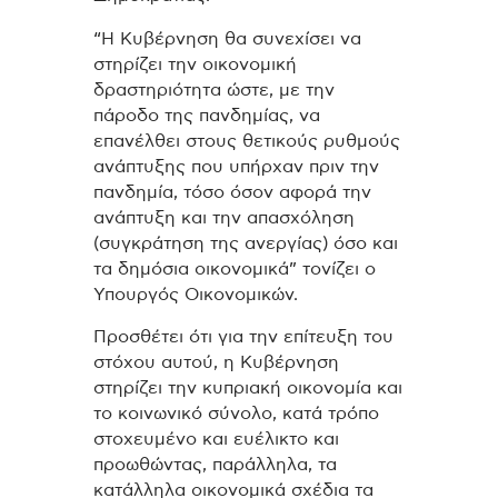
“Η Κυβέρνηση θα συνεχίσει να
στηρίζει την οικονομική
δραστηριότητα ώστε, με την
πάροδο της πανδημίας, να
επανέλθει στους θετικούς ρυθμούς
ανάπτυξης που υπήρχαν πριν την
πανδημία, τόσο όσον αφορά την
ανάπτυξη και την απασχόληση
(συγκράτηση της ανεργίας) όσο και
τα δημόσια οικονομικά” τονίζει ο
Υπουργός Οικονομικών.
Προσθέτει ότι για την επίτευξη του
στόχου αυτού, η Κυβέρνηση
στηρίζει την κυπριακή οικονομία και
το κοινωνικό σύνολο, κατά τρόπο
στοχευμένο και ευέλικτο και
προωθώντας, παράλληλα, τα
κατάλληλα οικονομικά σχέδια τα