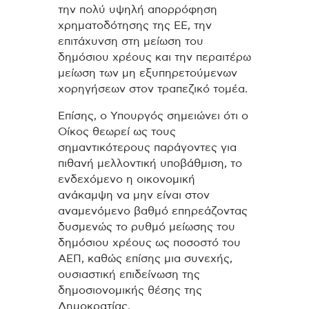
την πολύ υψηλή απορρόφηση
χρηματοδότησης της ΕΕ, την
επιτάχυνση στη μείωση του
δημόσιου χρέους και την περαιτέρω
μείωση των μη εξυπηρετούμενων
χορηγήσεων στον τραπεζικό τομέα.
Επίσης, ο Υπουργός σημειώνει ότι ο
Οίκος θεωρεί ως τους
σημαντικότερους παράγοντες για
πιθανή μελλοντική υποβάθμιση, το
ενδεχόμενο η οικονομική
ανάκαμψη να μην είναι στον
αναμενόμενο βαθμό επηρεάζοντας
δυσμενώς το ρυθμό μείωσης του
δημόσιου χρέους ως ποσοστό του
ΑΕΠ, καθώς επίσης μια συνεχής,
ουσιαστική επιδείνωση της
δημοσιονομικής θέσης της
Δημοκρατίας.