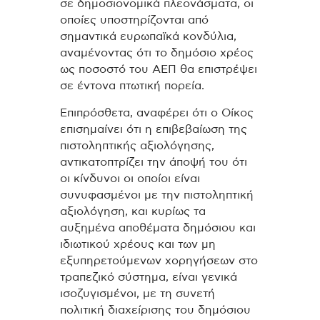
σε δημοσιονομικά πλεονάσματα, οι
οποίες υποστηρίζονται από
σημαντικά ευρωπαϊκά κονδύλια,
αναμένοντας ότι το δημόσιο χρέος
ως ποσοστό του ΑΕΠ θα επιστρέψει
σε έντονα πτωτική πορεία.
Επιπρόσθετα, αναφέρει ότι ο Οίκος
επισημαίνει ότι η επιβεβαίωση της
πιστοληπτικής αξιολόγησης,
αντικατοπτρίζει την άποψή του ότι
οι κίνδυνοι οι οποίοι είναι
συνυφασμένοι με την πιστοληπτική
αξιολόγηση, και κυρίως τα
αυξημένα αποθέματα δημόσιου και
ιδιωτικού χρέους και των μη
εξυπηρετούμενων χορηγήσεων στο
τραπεζικό σύστημα, είναι γενικά
ισοζυγισμένοι, με τη συνετή
πολιτική διαχείρισης του δημόσιου