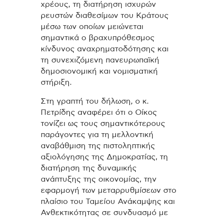
χρέους, τη διατήρηση ισχυρών
ρευστών διαθεσίμων του Κράτους
μέσω των οποίων μειώνεται
σημαντικά ο βραχυπρόθεσμος
κίνδυνος αναχρηματοδότησης και
τη συνεχιζόμενη πανευρωπαϊκή
δημοσιονομική και νομισματική
στήριξη.
Στη γραπτή του δήλωση, ο κ.
Πετρίδης αναφέρει ότι ο Οίκος
τονίζει ως τους σημαντικότερους
παράγοντες για τη μελλοντική
αναβάθμιση της πιστοληπτικής
αξιολόγησης της Δημοκρατίας, τη
διατήρηση της δυναμικής
ανάπτυξης της οικονομίας, την
εφαρμογή των μεταρρυθμίσεων στο
πλαίσιο του Ταμείου Ανάκαμψης και
Ανθεκτικότητας σε συνδυασμό με