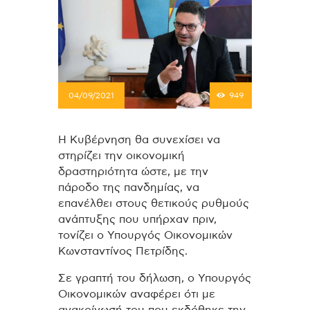
04/09/2021
949
Η Κυβέρνηση θα συνεχίσει να
στηρίζει την οικονομική
δραστηριότητα ώστε, με την
πάροδο της πανδημίας, να
επανέλθει στους θετικούς ρυθμούς
ανάπτυξης που υπήρχαν πριν,
τονίζει ο Υπουργός Οικονομικών
Κωνσταντίνος Πετρίδης.
Σε γραπτή του δήλωση, ο Υπουργός
Οικονομικών αναφέρει ότι με
ανακοίνωσή του που εκδόθηκε την