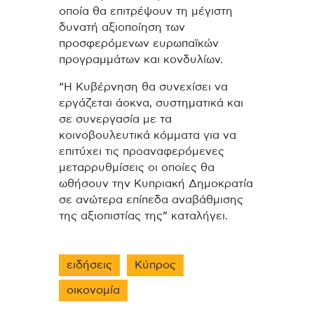
οποία θα επιτρέψουν τη μέγιστη
δυνατή αξιοποίηση των
προσφερόμενων ευρωπαϊκών
προγραμμάτων και κονδυλίων.
“Η Κυβέρνηση θα συνεχίσει να
εργάζεται άοκνα, συστηματικά και
σε συνεργασία με τα
κοινοβουλευτικά κόμματα για να
επιτύχει τις προαναφερόμενες
μεταρρυθμίσεις οι οποίες θα
ωθήσουν την Κυπριακή Δημοκρατία
σε ανώτερα επίπεδα αναβάθμισης
της αξιοπιστίας της” καταλήγει.
ειδήσεις
Κύπρος
οικονομία