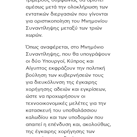
τριμερούς συμφωνίας θα οριστεί
αμέσως μετά την ολοκλήρωση των
εντατικών διεργασιών που γίνονται
για οριστικοποίηση του Μνημονίου
Συναντίληψης μεταξύ των τριών
χωρών.
Όπως αναφέρεται, στο Μνημόνιο
Συναντίληψης, που θα υπογράψουν
οι δύο Υπουργοί, Κύπρος και
Αίγυπτος εκφράζουν την πολιτική
βούληση των κυβερνήσεών τους
για διευκόλυνση της έγκαιρης
χορήγησης αδειών και εγκρίσεων,
ώστε να προχωρήσουν οι
τεχνοοικονομικές μελέτες για την
κατασκευή του υποθαλάσσιου
καλωδίου και των υποδομών που
απαιτεί η επένδυση και, ακολούθως,
της έγκαιρης χορήγησης των