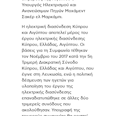
Υπουργός Ηλεκτρισμού και
Ανανεώσιμων Πηγών Μοχάμεντ
Σακέρ ελ Μαρκάμπι.
Η ηλεκτρική διασύνδεση Κύπρου
και Αιγύπτου αποτελεί μέρος του
έργου ηλεκτρικής διασύνδεσης
Κύπρου, Ελλάδας, Αιγύπτου. Οι
βάσεις για τη Συμφωνία τέθηκαν
τον Νοέμβριο του 2017 κατά την 5η
Τριμερή Διακρατική Σύνοδο
Κύπρου, Ελλάδας και Αιγύπτου, που
έγινε στη Λευκωσία, ενώ η πολιτική
δέσμευση των ηγετών για
υλοποίηση του έργου της
ηλεκτρικής διασύνδεσης
επαναδιατυπώθηκε σε άλλες δύο
τριμερείς συνόδους που
ακολούθησαν. Υπογραφή της