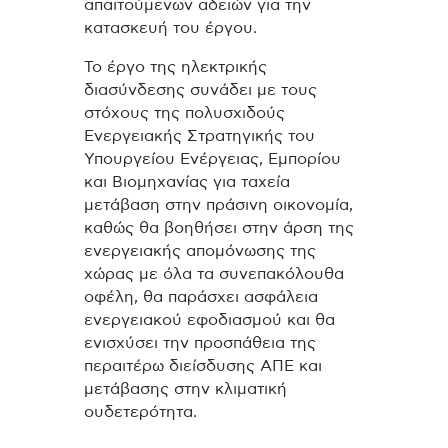
απαιτούμενων αδειών για την
κατασκευή του έργου.
Το έργο της ηλεκτρικής
διασύνδεσης συνάδει με τους
στόχους της πολυσχιδούς
Ενεργειακής Στρατηγικής του
Υπουργείου Ενέργειας, Εμπορίου
και Βιομηχανίας για ταχεία
μετάβαση στην πράσινη οικονομία,
καθώς θα βοηθήσει στην άρση της
ενεργειακής απομόνωσης της
χώρας με όλα τα συνεπακόλουθα
οφέλη, θα παράσχει ασφάλεια
ενεργειακού εφοδιασμού και θα
ενισχύσει την προσπάθεια της
περαιτέρω διείσδυσης ΑΠΕ και
μετάβασης στην κλιματική
ουδετερότητα.