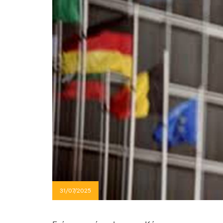
31/07/2025