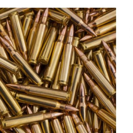
Επικοινωνία