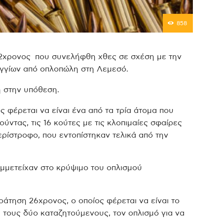
858
32χρονος που συνελήφθη χθες σε σχέση με την
ιγγίων από οπλοπώλη στη Λεμεσό.
 στην υπόθεση.
 φέρεται να είναι ένα από τα τρία άτομα που
ντας, τις 16 κούτες με τις κλοπιμαίες σφαίρες
ερίστροφο, που εντοπίστηκαν τελικά από την
υμμετείχαν στο κρύψιμο του οπλισμού
ράτηση 26χρονος, ο οποίος φέρεται να είναι το
τους δύο καταζητούμενους, τον οπλισμό για να