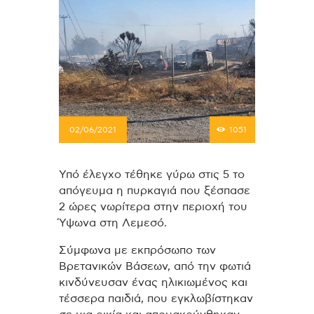
02/06/2021
1051
Υπό έλεγχο τέθηκε γύρω στις 5 το
απόγευμα η πυρκαγιά που ξέσπασε
2 ώρες νωρίτερα στην περιοχή του
Ύψωνα στη Λεμεσό.
Σύμφωνα με εκπρόσωπο των
Βρετανικών Βάσεων, από την φωτιά
κινδύνευσαν ένας ηλικιωμένος και
τέσσερα παιδιά, που εγκλωβίστηκαν