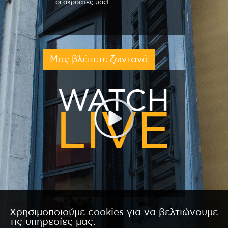
οι ακροατές μας!
Μας βλέπετε ζωντανά
Χρησιμοποιούμε cookies για να βελτιώνουμε
τις υπηρεσίες μας.