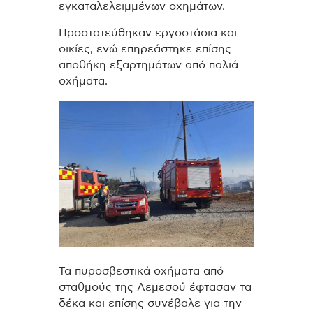
εγκαταλελειμμένων οχημάτων.
Προστατεύθηκαν εργοστάσια και
οικίες, ενώ επηρεάστηκε επίσης
αποθήκη εξαρτημάτων από παλιά
οχήματα.
Τα πυροσβεστικά οχήματα από
σταθμούς της Λεμεσού έφτασαν τα
δέκα και επίσης συνέβαλε για την