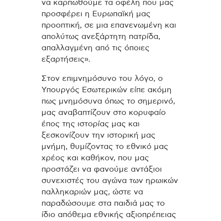
να καρπωθούμε τα οφέλη που μας
προσφέρει η Ευρωπαϊκή μας
προοπτική, σε μια επανενωμένη και
απολύτως ανεξάρτητη πατρίδα,
απαλλαγμένη από τις όποιες
εξαρτήσεις».
Στον επιμνημόσυνο του λόγο, ο
Υπουργός Εσωτερικών είπε ακόμη
πως μνημόσυνα όπως το σημερινό,
μας αναβαπτίζουν στο κορυφαίο
έπος της ιστορίας μας και
ξεσκονίζουν την ιστορική μας
μνήμη, θυμίζοντας το εθνικό μας
χρέος και καθήκον, που μας
προστάζει να φανούμε αντάξιοι
συνεχιστές του αγώνα των ηρωικών
παλληκαριών μας, ώστε να
παραδώσουμε στα παιδιά μας το
ίδιο απόθεμα εθνικής αξιοπρέπειας