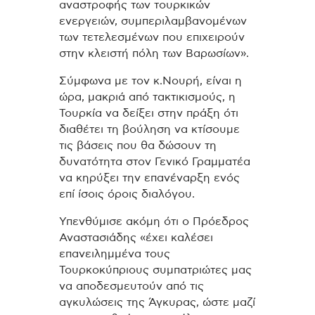
αναστροφής των τουρκικών
ενεργειών, συμπεριλαμβανομένων
των τετελεσμένων που επιχειρούν
στην κλειστή πόλη των Βαρωσίων».
Σύμφωνα με τον κ.Νουρή, είναι η
ώρα, μακριά από τακτικισμούς, η
Τουρκία να δείξει στην πράξη ότι
διαθέτει τη βούληση να κτίσουμε
τις βάσεις που θα δώσουν τη
δυνατότητα στον Γενικό Γραμματέα
να κηρύξει την επανέναρξη ενός
επί ίσοις όροις διαλόγου.
Υπενθύμισε ακόμη ότι ο Πρόεδρος
Αναστασιάδης «έχει καλέσει
επανειλημμένα τους
Τουρκοκύπριους συμπατριώτες μας
να αποδεσμευτούν από τις
αγκυλώσεις της Άγκυρας, ώστε μαζί