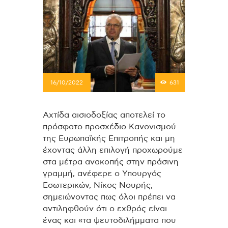
16/10/2022
631
Αχτίδα αισιοδοξίας αποτελεί το
πρόσφατο προσχέδιο Κανονισμού
της Ευρωπαϊκής Επιτροπής και μη
έχοντας άλλη επιλογή προχωρούμε
στα μέτρα ανακοπής στην πράσινη
γραμμή, ανέφερε ο Υπουργός
Εσωτερικών, Νίκος Νουρής,
σημειώνοντας πως όλοι πρέπει να
αντιληφθούν ότι ο εχθρός είναι
ένας και «τα ψευτοδιλήμματα που