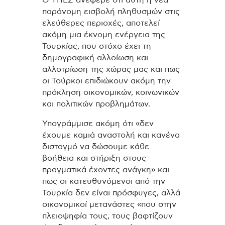
Ο ΥΠΕΣ ανέφερε ότι αυτή η νέα
παράνομη εισβολή πληθυσμών στις
ελεύθερες περιοχές, αποτελεί
ακόμη μια έκνομη ενέργεια της
Τουρκίας, που στόχο έχει τη
δημογραφική αλλοίωση και
αλλοτρίωση της χώρας μας και πως
οι Τούρκοι επιδιώκουν ακόμη την
πρόκληση οικονομικών, κοινωνικών
και πολιτικών προβλημάτων.
Υπογράμμισε ακόμη ότι «δεν
έχουμε καμιά αναστολή και κανένα
δισταγμό να δώσουμε κάθε
βοήθεια και στήριξη στους
πραγματικά έχοντες ανάγκη» και
πως οι κατευθυνόμενοι από την
Τουρκία δεν είναι πρόσφυγες, αλλά
οικονομικοί μετανάστες «που στην
πλειοψηφία τους, τους βαφτίζουν