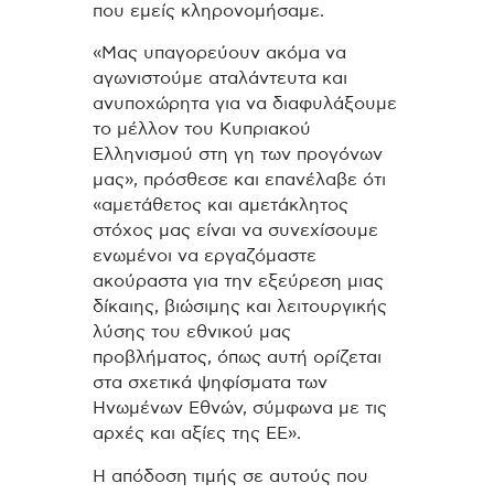
που εμείς κληρονομήσαμε.
«Μας υπαγορεύουν ακόμα να
αγωνιστούμε αταλάντευτα και
ανυποχώρητα για να διαφυλάξουμε
το μέλλον του Κυπριακού
Ελληνισμού στη γη των προγόνων
μας», πρόσθεσε και επανέλαβε ότι
«αμετάθετος και αμετάκλητος
στόχος μας είναι να συνεχίσουμε
ενωμένοι να εργαζόμαστε
ακούραστα για την εξεύρεση μιας
δίκαιης, βιώσιμης και λειτουργικής
λύσης του εθνικού μας
προβλήματος, όπως αυτή ορίζεται
στα σχετικά ψηφίσματα των
Ηνωμένων Εθνών, σύμφωνα με τις
αρχές και αξίες της ΕΕ».
Η απόδοση τιμής σε αυτούς που