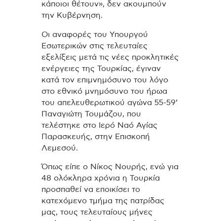
κάποιοι θέτουν», δεν ακουμπούν
την Κυβέρνηση.
Οι αναφορές του Υπουργού
Εσωτερικών στις τελευταίες
εξελίξεις μετά τις νέες προκλητικές
ενέργειες της Τουρκίας, έγιναν
κατά τον επιμνημόσυνο του λόγο
στο εθνικό μνημόσυνο του ήρωα
του απελευθερωτικού αγώνα 55-59’
Παναγιώτη Τουμάζου, που
τελέστηκε στο Ιερό Ναό Αγίας
Παρασκευής, στην Επισκοπή
Λεμεσού.
Όπως είπε ο Νίκος Νουρής, ενώ για
48 ολόκληρα χρόνια η Τουρκία
προσπαθεί να εποικίσει το
κατεχόμενο τμήμα της πατρίδας
μας, τους τελευταίους μήνες