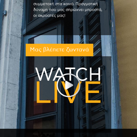
συμμετοχή στα κοινά. Πραγματική
δύναμη που μας σπρώχνει μπροστά,
οι ακροατές μας!
Μας βλέπετε ζωντανά