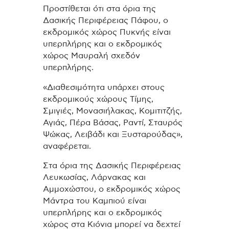
Προστίθεται ότι στα όρια της
Δασικής Περιφέρειας Πάφου, ο
εκδρομικός χώρος Πυκνής είναι
υπερπλήρης και ο εκδρομικός
χώρος Μαυραλή σχεδόν
υπερπλήρης.
«Διαθεσιμότητα υπάρχει στους
εκδρομικούς χώρους Τίμης,
Σμιγιές, Μονασιήλακας, Κομιτιτζής,
Αγιάς, Πέρα Βάσας, Ραντί, Σταυρός
Ψώκας, Λειβάδι και Ξυσταρούδας»,
αναφέρεται.
Στα όρια της Δασικής Περιφέρειας
Λευκωσίας, Λάρνακας και
Αμμοχώστου, ο εκδρομικός χώρος
Μάντρα του Καμπιού είναι
υπερπλήρης και ο εκδρομικός
χώρος στα Κιόνια μπορεί να δεχτεί