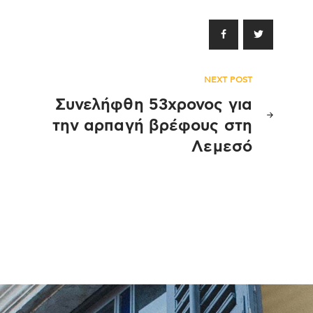
NEXT POST
Συνελήφθη 53χρονος για
την αρπαγή βρέφους στη
Λεμεσό