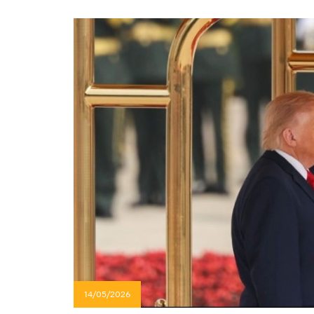
14/05/2026