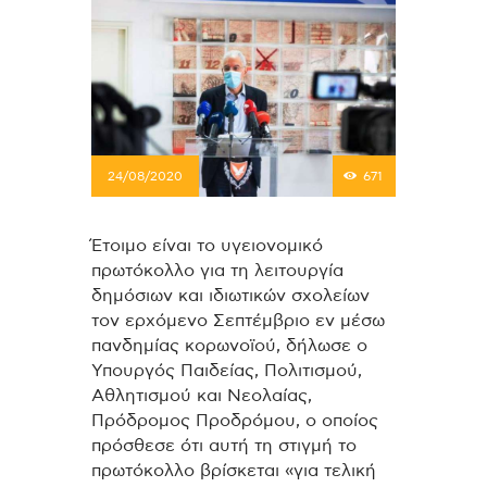
24/08/2020
671
Έτοιμο είναι το υγειονομικό
πρωτόκολλο για τη λειτουργία
δημόσιων και ιδιωτικών σχολείων
τον ερχόμενο Σεπτέμβριο εν μέσω
πανδημίας κορωνοϊού, δήλωσε ο
Υπουργός Παιδείας, Πολιτισμού,
Αθλητισμού και Νεολαίας,
Πρόδρομος Προδρόμου, ο οποίος
πρόσθεσε ότι αυτή τη στιγμή το
πρωτόκολλο βρίσκεται «για τελική