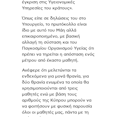
έγκριση στις Υγειονομικές
Υπηρεσίες του κράτους».
Όπως είπε σε δηλώσεις του στο
Υπουργείο, το πρωτόκολλο είναι
ίδιο με αυτό του Μάη αλλά
επικαιροποιημένο, με βασική
αλλαγή τη σύσταση και του
Παγκοσμίου Οργανισμού Υγείας ότι
πρέπει να τηρείται η απόσταση ενός
μέτρου από έκαστο μαθητή.
Ανέφερε ότι μελετώνται τα
ενδεχόμενα για μονά θρανία, για
δύο θρανία ενωμένα τα οποία θα
χρησιμοποιούνται από τρεις
μαθητές ενώ με βάση τους
αριθμούς της Κύπρου μπορούν να
να φοιτήσουν με φυσική παρουσία
όλοι οι μαθητές μας, πάντα με τη