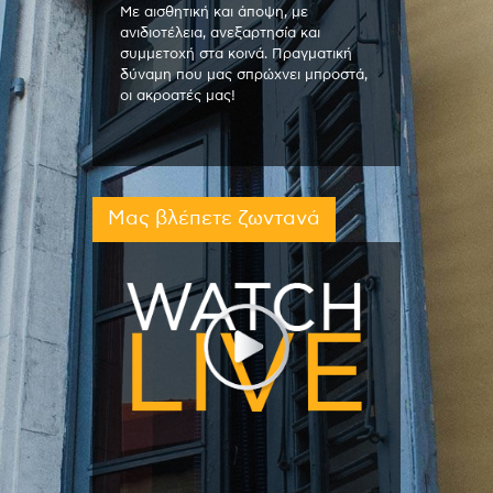
Με αισθητική και άποψη, με
ανιδιοτέλεια, ανεξαρτησία και
συμμετοχή στα κοινά. Πραγματική
δύναμη που μας σπρώχνει μπροστά,
οι ακροατές μας!
Μας βλέπετε ζωντανά