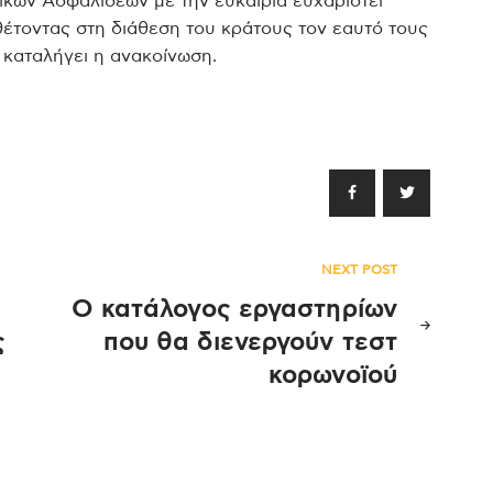
ικών Ασφαλίσεων με την ευκαιρία ευχαριστεί
έτοντας στη διάθεση του κράτους τον εαυτό τους
, καταλήγει η ανακοίνωση.
NEXT POST
Ο κατάλογος εργαστηρίων
ς
που θα διενεργούν τεστ
κορωνοϊού