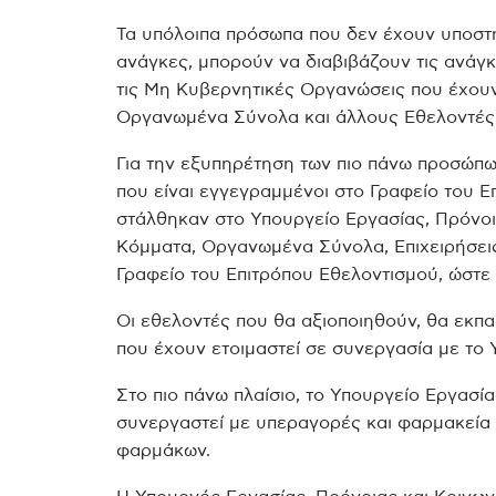
Τα υπόλοιπα πρόσωπα που δεν έχουν υποστη
ανάγκες, μπορούν να διαβιβάζουν τις ανάγ
τις Μη Κυβερνητικές Οργανώσεις που έχουν
Οργανωμένα Σύνολα και άλλους Εθελοντές
Για την εξυπηρέτηση των πιο πάνω προσώπω
που είναι εγγεγραμμένοι στο Γραφείο του Ε
στάλθηκαν στο Υπουργείο Εργασίας, Πρόνοι
Κόμματα, Οργανωμένα Σύνολα, Επιχειρήσεις
Γραφείο του Επιτρόπου Εθελοντισμού, ώστε
Οι εθελοντές που θα αξιοποιηθούν, θα εκπα
που έχουν ετοιμαστεί σε συνεργασία με το 
Στο πιο πάνω πλαίσιο, το Υπουργείο Εργασί
συνεργαστεί με υπεραγορές και φαρμακεία 
φαρμάκων.