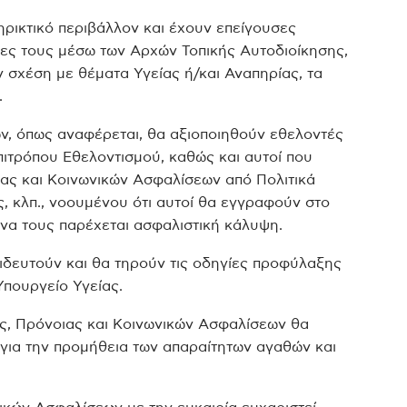
ρικτικό περιβάλλον και έχουν επείγουσες
κες τους μέσω των Αρχών Τοπικής Αυτοδιοίκησης,
 σχέση με θέματα Υγείας ή/και Αναπηρίας, τα
.
ν, όπως αναφέρεται, θα αξιοποιηθούν εθελοντές
πιτρόπου Εθελοντισμού, καθώς και αυτοί που
ας και Κοινωνικών Ασφαλίσεων από Πολιτικά
, κλπ., νοουμένου ότι αυτοί θα εγγραφούν στο
 να τους παρέχεται ασφαλιστική κάλυψη.
ιδευτούν και θα τηρούν τις οδηγίες προφύλαξης
Υπουργείο Υγείας.
ας, Πρόνοιας και Κοινωνικών Ασφαλίσεων θα
για την προμήθεια των απαραίτητων αγαθών και