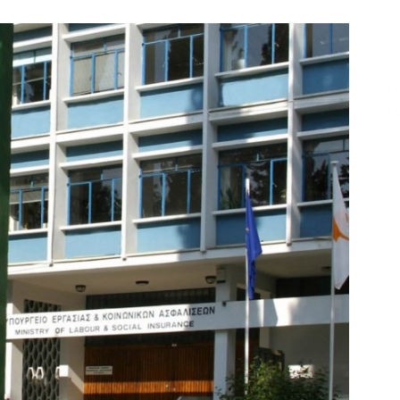
Επικοινωνία