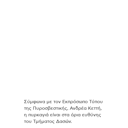
Σύμφωνα με τον Εκπρόσωπο Τύπου
της Πυροσβεστικής, Ανδρέα Κεττή,
η πυρκαγιά είναι στα όρια ευθύνης
του Τμήματος Δασών.