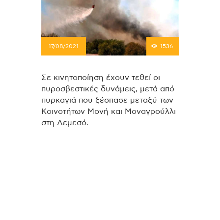
17/08/2021
1536
Σε κινητοποίηση έχουν τεθεί οι
πυροσβεστικές δυνάμεις, μετά από
πυρκαγιά που ξέσπασε μεταξύ των
Κοινοτήτων Μονή και Μοναγρούλλι
στη Λεμεσό.