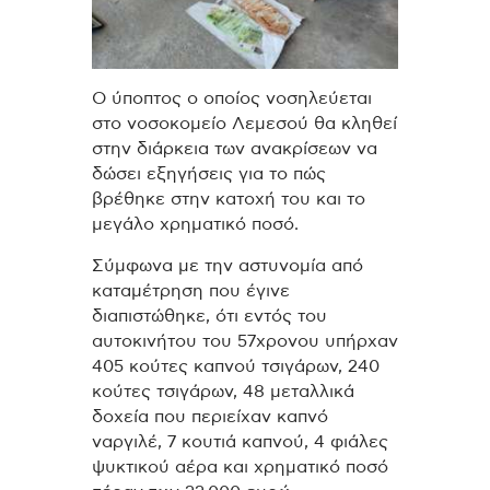
Ο ύποπτος ο οποίος νοσηλεύεται
στο νοσοκομείο Λεμεσού θα κληθεί
στην διάρκεια των ανακρίσεων να
δώσει εξηγήσεις για το πώς
βρέθηκε στην κατοχή του και το
μεγάλο χρηματικό ποσό.
Σύμφωνα με την αστυνομία από
καταμέτρηση που έγινε
διαπιστώθηκε, ότι εντός του
αυτοκινήτου του 57χρονου υπήρχαν
405 κούτες καπνού τσιγάρων, 240
κούτες τσιγάρων, 48 μεταλλικά
δοχεία που περιείχαν καπνό
ναργιλέ, 7 κουτιά καπνού, 4 φιάλες
ψυκτικού αέρα και χρηματικό ποσό