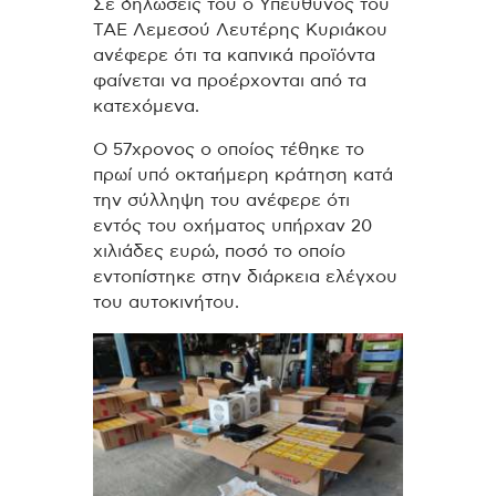
Σε δηλώσεις του ο Υπεύθυνος του
ΤΑΕ Λεμεσού Λευτέρης Κυριάκου
ανέφερε ότι τα καπνικά προϊόντα
φαίνεται να προέρχονται από τα
κατεχόμενα.
Ο 57χρονος ο οποίος τέθηκε το
πρωί υπό οκταήμερη κράτηση κατά
την σύλληψη του ανέφερε ότι
εντός του οχήματος υπήρχαν 20
χιλιάδες ευρώ, ποσό το οποίο
εντοπίστηκε στην διάρκεια ελέγχου
του αυτοκινήτου.