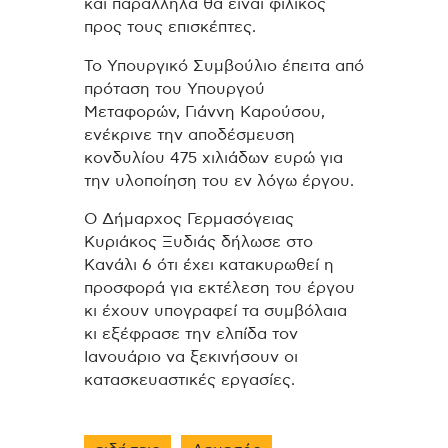
και παράλληλα θα είναι φιλικός
προς τους επισκέπτες.
Το Υπουργικό Συμβούλιο έπειτα από
πρόταση του Υπουργού
Μεταφορών, Γιάννη Καρούσου,
ενέκρινε την αποδέσμευση
κονδυλίου 475 χιλιάδων ευρώ για
την υλοποίηση του εν λόγω έργου.
Ο Δήμαρχος Γερμασόγειας
Κυριάκος Ξυδιάς δήλωσε στο
Κανάλι 6 ότι έχει κατακυρωθεί η
προσφορά για εκτέλεση του έργου
κι έχουν υπογραφεί τα συμβόλαια
κι εξέφρασε την ελπίδα τον
Ιανουάριο να ξεκινήσουν οι
κατασκευαστικές εργασίες.