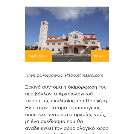
14/12/2021
497
Πηγή φωτογραφίας: allaboutlimassol.com
Ξεκινά σύντομα η διαμόρφωση του
περιβάλλοντα Αρχαιολογικού
χώρου της εκκλησίας του Προφήτη
Ηλία στον Ποταμό Γερμασόγειας,
όπου έχει εντοπιστεί αρχαίος ναός,
μ’ ένα σχεδιασμό που θα
αναδεικνύει τον αρχαιολογικό χώρο