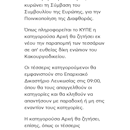
κυρώνει τη Σύμβαση του
Συμβουλίου της Ευρώπης, για την
Ποινικοποίηση της Διαφθοράς.
Όπως πληροφορείται το ΚΥΠΕ η
κατηγορούσα Αρχή θα ζητήσει εκ
νέου την παραπομπή των τεσσάρων
σε απ’ ευθείας δίκη ενώπιον του
Κακουργιοδικείου.
Οι τέσσερις κατηγορούμενοι θα
εμφανιστούν στο Επαρχιακό
Δικαστήριο Λευκωσίας στις 09:00,
όπου θα τους απαγγελθούν οι
κατηγορίες και θα κληθούν να
απαντήσουν με παραδοχή ή μη στις
εναντίον τους κατηγορίες.
Η κατηγορούσα Αρχή θα ζητήσει,
επίσης, όπως οι τέσσερις