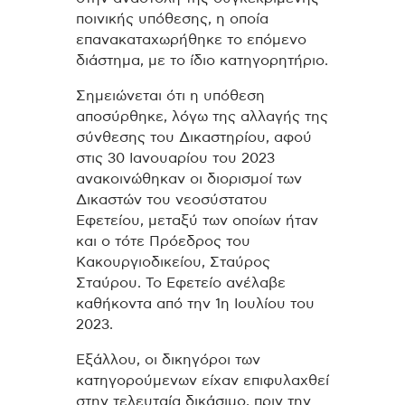
ποινικής υπόθεσης, η οποία
επανακαταχωρήθηκε το επόμενο
διάστημα, με το ίδιο κατηγορητήριο.
Σημειώνεται ότι η υπόθεση
αποσύρθηκε, λόγω της αλλαγής της
σύνθεσης του Δικαστηρίου, αφού
στις 30 Ιανουαρίου του 2023
ανακοινώθηκαν οι διορισμοί των
Δικαστών του νεοσύστατου
Εφετείου, μεταξύ των οποίων ήταν
και ο τότε Πρόεδρος του
Κακουργιοδικείου, Σταύρος
Σταύρου. Το Εφετείο ανέλαβε
καθήκοντα από την 1η Ιουλίου του
2023.
Εξάλλου, οι δικηγόροι των
κατηγορούμενων είχαν επιφυλαχθεί
στην τελευταία δικάσιμο, πριν την