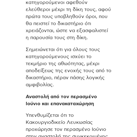
κατηγορούμενοι αφεθούν
ελεύθεροι μέχρι τη δίκη τους, αφού
πρώτα τους υποβληθούν όροι, που
θα πειστεί το δικαστήριο ότι
χρειάζονται, ώστε να εξασφαλιστεί
η παρουσία τους στη δίκη.
Σημειώνεται ότι για όλους τους
κατηγορούμενους ισχύει το
τεκμήριο της αθωότητας, μέχρι
αποδείξεως της ενοχής τους από το
δικαστήριο, πέραν πάσης λογικής
αμφιβολίας.
Αναστολή από τον περασμένο
Ιούνιο και επανακαταχώρηση
Υπενθυμίζεται ότι το
Κακουργιοδικείο Λευκωσίας
προχώρησε τον περασμένο Ιούνιο
στην αναστολή της συγκεκριμένης