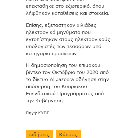
επεκτάθηκε στο εξωτερικό, όπου
λήφθηκαν καταθέσεις και στοιχεία.
Επίσης, εξετάστηκαν χιλιάδες
ηλεκτρονικά μηνύματα που
εντοπίστηκαν στους ηλεκτρονικούς
υπολογιστές των τεσσάρων υπό
κατηγορία προσώπων.
Η δημοσιοποίηση του επίμαχου
βίντεο τον Οκτώβριο του 2020 από
το δίκτυο Al Jazeera οδήγησε στην
απόσυρση του Κυπριακού
Επενδυτικού Προγράμματος από
την Κυβέρνηση.
Πηγή: ΚΥΠΕ
ειδήσεις
Κύπρος