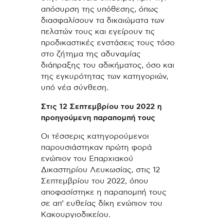
απόσυρση της υπόθεσης, όπως
διασφαλίσουν τα δικαιώματα των
πελατών τους και εγείρουν τις
προδικαστικές ενστάσεις τους τόσο
στο ζήτημα της αδυναμίας
διάπραξης του αδικήματος, όσο και
της εγκυρότητας των κατηγοριών,
υπό νέα σύνθεση.
Στις 12 Σεπτεμβρίου του 2022 η
προηγούμενη παραπομπή τους
Οι τέσσερις κατηγορούμενοι
παρουσιάστηκαν πρώτη φορά
ενώπιον του Επαρχιακού
Δικαστηρίου Λευκωσίας, στις 12
Σεπτεμβρίου του 2022, όπου
αποφασίστηκε η παραπομπή τους
σε απ’ ευθείας δίκη ενώπιον του
Κακουργιοδικείου.