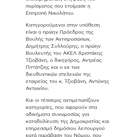
πορίσματος που ετοίμασε η
Επιτροπή Νικολάτου.
Κατηγορούμενοι στην υπόθεση
είναι ο πρώην Πρόεδρος της
Βουλής των Αντιπροσώπων,
Δημήτρης Συλλούρης, ο πρώην
Βουλευτής του ΑΚΕΛ Χριστάκης
Τζιοβάνη, ο δικηγόρος, Αντρέας
Πιττάτζιης και ο εκ των
διευθυντικών στελεχών της
εταιρείας του κ. Τζιοβάνη, Αντώνης
Αντωνίου.
Και οι τέσσερις αντιμετωπίζουν
κατηγορίες, που αφορούν στα
αδικήματα συνωμοσίας για
καταδολίευση της Δημοκρατίας και
επηρεασμό δημόσιου λειτουργού
κατά παράβαση του Νόμου, που