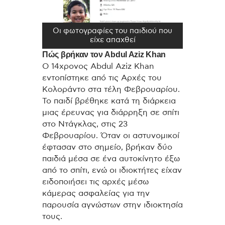
Οι φωτογραφίες του παιδιού που
είχε απαχθεί
Πώς βρήκαν τον Abdul Aziz Khan
Ο 14χρονος Abdul Aziz Khan
εντοπίστηκε από τις Αρχές του
Κολοράντο στα τέλη Φεβρουαρίου.
Το παιδί βρέθηκε κατά τη διάρκεια
μιας έρευνας για διάρρηξη σε σπίτι
στο Ντάγκλας, στις 23
Φεβρουαρίου. Όταν οι αστυνομικοί
έφτασαν στο σημείο, βρήκαν δύο
παιδιά μέσα σε ένα αυτοκίνητο έξω
από το σπίτι, ενώ οι ιδιοκτήτες είχαν
ειδοποιήσει τις αρχές μέσω
κάμερας ασφαλείας για την
παρουσία αγνώστων στην ιδιοκτησία
τους.