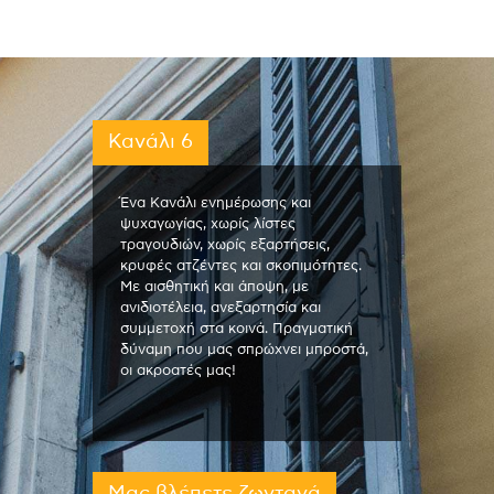
Κανάλι 6
Ένα Κανάλι ενημέρωσης και
ψυχαγωγίας, χωρίς λίστες
τραγουδιών, χωρίς εξαρτήσεις,
κρυφές ατζέντες και σκοπιμότητες.
Με αισθητική και άποψη, με
ανιδιοτέλεια, ανεξαρτησία και
συμμετοχή στα κοινά. Πραγματική
δύναμη που μας σπρώχνει μπροστά,
οι ακροατές μας!