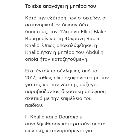
Το είχε απαγάγει η μητέρα του
Κατά την εξέταση των στοιχείων, οι
αστυνομικοί εντόπισαν δύο
ύποπτους, τον 42χρονο Elliot Blake
Bourgeois και τη 40χρονη Rabia
Khalid. Όπως αποκαλύφθηκε, η
Khalid ήταν η μητέρα του Abdul η
οποία ήταν καταζητούμενη.
Είχε ένταλμα σύλληψης από το
2017, καθώς είχε εξαφανιστεί με τον
γιο της και τον νέο της σύζυγο,
παραβιάζοντας δικαστική απόφαση
σχετικά με την επιμέλεια του
παιδιού.
Η Khalid και ο Bourgeois
συνελήφθησαν και κρατούνται στη
φυλακή, κατηγορούμενοι για