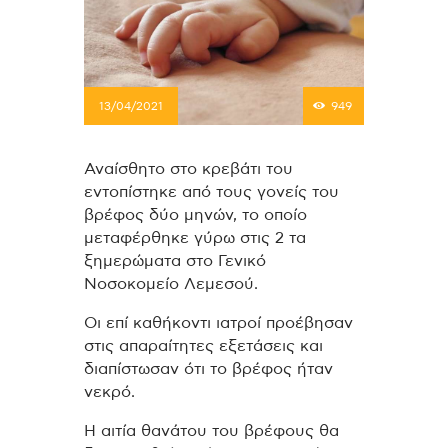
13/04/2021
949
Αναίσθητο στο κρεβάτι του
εντοπίστηκε από τους γονείς του
βρέφος δύο μηνών, το οποίο
μεταφέρθηκε γύρω στις 2 τα
ξημερώματα στο Γενικό
Νοσοκομείο Λεμεσού.
Οι επί καθήκοντι ιατροί προέβησαν
στις απαραίτητες εξετάσεις και
διαπίστωσαν ότι το βρέφος ήταν
νεκρό.
Η αιτία θανάτου του βρέφους θα