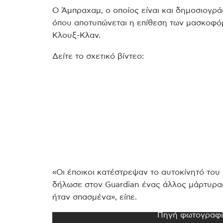
Ο Άμπραχαμ, ο οποίος είναι και δημοσιογρά
όπου αποτυπώνεται η επίθεση των μασκοφόρ
Κλουξ-Κλαν.
Δείτε το σχετικό βίντεο:
«Οι έποικοι κατέστρεψαν το αυτοκίνητό του 
δήλωσε στον Guardian ένας άλλος μάρτυρας
ήταν σπασμένα», είπε.
Πηγή φωτογραφία