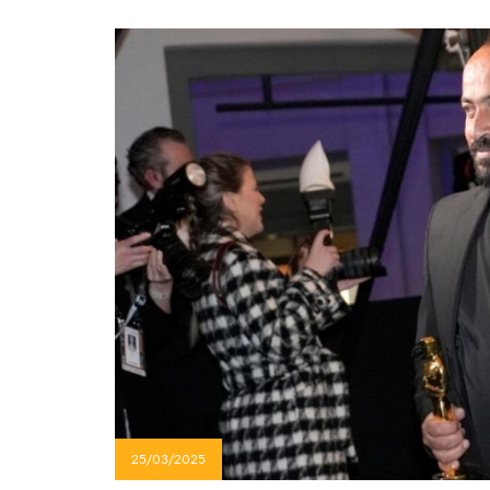
25/03/2025