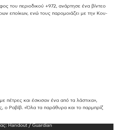
φος του περιοδικού +972, ανάρτησε ένα βίντεο
ων εποίκων, ενώ τους παρομοιάζει με την Κου-
με πέτρες και έσκισαν ένα από τα λάστιχα»,
, ο Ραβίβ. «Όλα τα παράθυρα και το παρμπρίζ
ς: Handout / Guardian