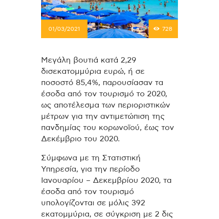
01/03/2021
728
Μεγάλη βουτιά κατά 2,29
δισεκατομμύρια ευρώ, ή σε
ποσοστό 85,4%, παρουσίασαν τα
έσοδα από τον τουρισμό το 2020,
ως αποτέλεσμα των περιοριστικών
μέτρων για την αντιμετώπιση της
πανδημίας του κορωνοϊού, έως τον
Δεκέμβριο του 2020.
Σύμφωνα με τη Στατιστική
Υπηρεσία, για την περίοδο
Ιανουαρίου – Δεκεμβρίου 2020, τα
έσοδα από τον τουρισμό
υπολογίζονται σε μόλις 392
εκατομμύρια, σε σύγκριση με 2 δις