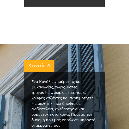
Κανάλι 6
Ένα Κανάλι ενημέρωσης και
ψυχαγωγίας, χωρίς λίστες
τραγουδιών, χωρίς εξαρτήσεις,
κρυφές ατζέντες και σκοπιμότητες.
Με αισθητική και άποψη, με
ανιδιοτέλεια, ανεξαρτησία και
συμμετοχή στα κοινά. Πραγματική
δύναμη που μας σπρώχνει μπροστά,
οι ακροατές μας!