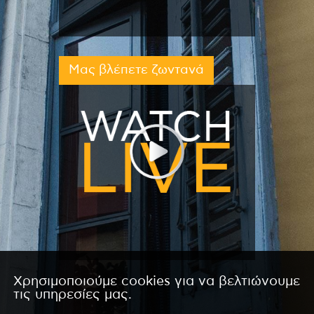
Μας βλέπετε ζωντανά
Χρησιμοποιούμε cookies για να βελτιώνουμε
τις υπηρεσίες μας.