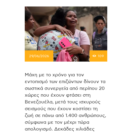
29/06/2026
109
Μάχη με το χρόνο για τον
εντοπισμό των επιζώντων δίνουν τα
σωστικά συνεργεία από περίπου 20
χώρες που έχουν φτάσει στη
Βενεζουέλα, μετά τους ισχυρούς
σεισμούς που έχουν κοστίσει τη
ζωή σε πάνω από 1.400 ανθρώπους,
σύμφωνα με τον μέχρι τώρα
απολογισμό. Δεκάδες χιλιάδες