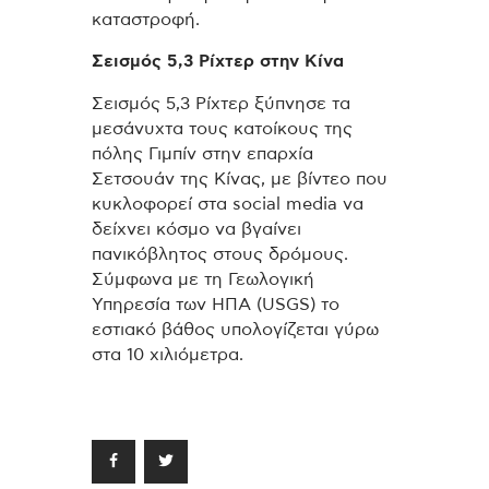
καταστροφή.
Σεισμός 5,3 Ρίχτερ στην Κίνα
Σεισμός 5,3 Ρίχτερ ξύπνησε τα
μεσάνυχτα τους κατοίκους της
πόλης Γιμπίν στην επαρχία
Σετσουάν της Κίνας, με βίντεο που
κυκλοφορεί στα social media να
δείχνει κόσμο να βγαίνει
πανικόβλητος στους δρόμους.
Σύμφωνα με τη Γεωλογική
Υπηρεσία των ΗΠΑ (USGS) το
εστιακό βάθος υπολογίζεται γύρω
στα 10 χιλιόμετρα.