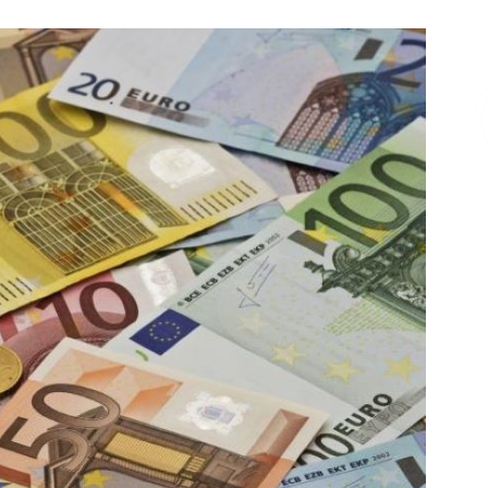
Επικοινωνία