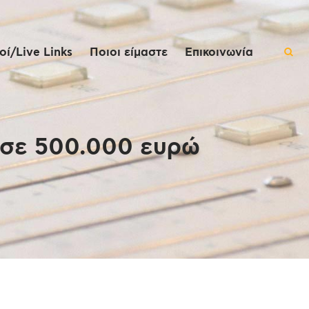
ί/Live Links
Ποιοι είμαστε
Επικοινωνία
ισε 500.000 ευρώ