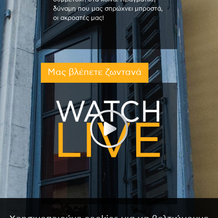
δύναμη που μας σπρώχνει μπροστά,
οι ακροατές μας!
Μας βλέπετε ζωντανά