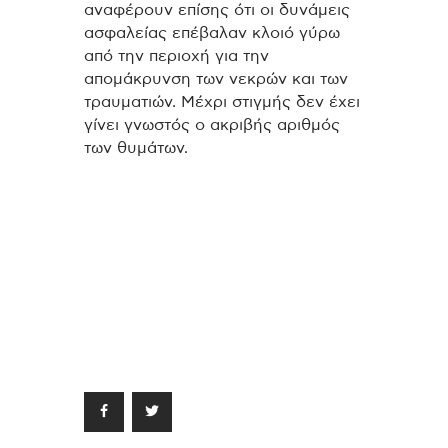
αναφέρουν επίσης ότι οι δυνάμεις
ασφαλείας επέβαλαν κλοιό γύρω
από την περιοχή για την
απομάκρυνση των νεκρών και των
τραυματιών. Μέχρι στιγμής δεν έχει
γίνει γνωστός ο ακριβής αριθμός
των θυμάτων.