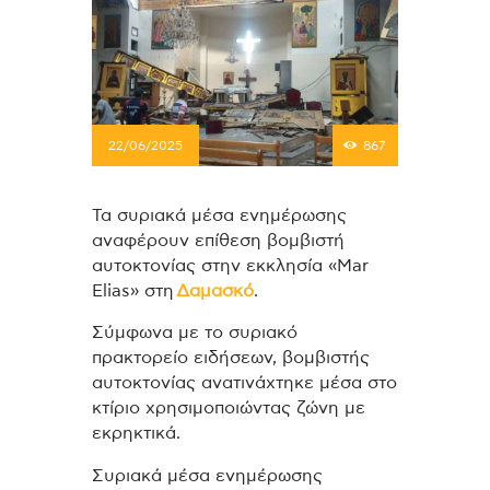
22/06/2025
867
Τα συριακά μέσα ενημέρωσης
αναφέρουν επίθεση βομβιστή
αυτοκτονίας στην εκκλησία «Mar
Elias» στη
Δαμασκό
.
Σύμφωνα με το συριακό
πρακτορείο ειδήσεων, βομβιστής
αυτοκτονίας ανατινάχτηκε μέσα στο
κτίριο χρησιμοποιώντας ζώνη με
εκρηκτικά.
Συριακά μέσα ενημέρωσης