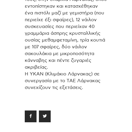
εντοπίστηκαν και κατασχέθηκαν
ένα πιστόλι μαζί με γεμιστήρα (που
περιείχε έξι σφαίρες), 12 νάιλον
συσκευασίες που περιείχαν 40
γραμμάρια άσπρης κρυσταλλικής
ουσίας μεθαμφεταμίνη, τρία κουτιά
με 107 σφαίρες, δύο νάιλον
σακουλάκια με μικροποσότητα
κάνναβης και πέντε ζυγαριές
ακριβείας.
Η ΥΚΑΝ (Κλιμάκιο Λάρνακας) σε
συνεργασία με το ΤΑΕ Λάρνακας
συνεχίζουν τις εξετάσεις.