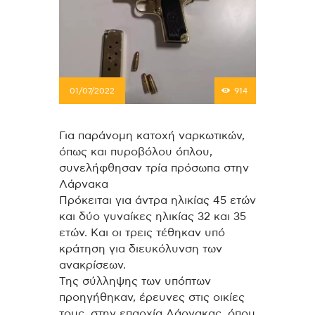
01/07/2022
914
Για παράνομη κατοχή ναρκωτικών,
όπως και πυροβόλου όπλου,
συνελήφθησαν τρία πρόσωπα στην
Λάρνακα
Πρόκειται για άντρα ηλικίας 45 ετών
και δύο γυναίκες ηλικίας 32 και 35
ετών. Και οι τρεις τέθηκαν υπό
κράτηση για διευκόλυνση των
ανακρίσεων.
Της σύλληψης των υπόπτων
προηγήθηκαν, έρευνες στις οικίες
τους, στην επαρχία Λάρνακας, όπου