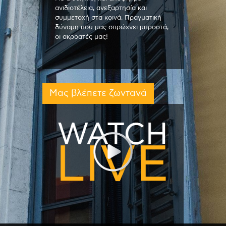
ανιδιοτέλεια, ανεξαρτησία και
συμμετοχή στα κοινά. Πραγματική
δύναμη που μας σπρώχνει μπροστά,
οι ακροατές μας!
Μας βλέπετε ζωντανά