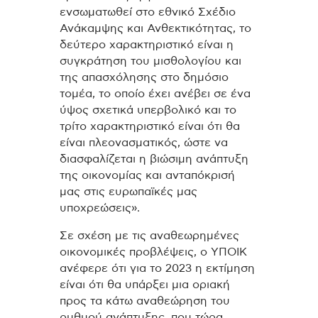
ενσωματωθεί στο εθνικό Σχέδιο
Ανάκαμψης και Ανθεκτικότητας, το
δεύτερο χαρακτηριστικό είναι η
συγκράτηση του μισθολογίου και
της απασχόλησης στο δημόσιο
τομέα, το οποίο έχει ανέβει σε ένα
ύψος σχετικά υπερβολικό και το
τρίτο χαρακτηριστικό είναι ότι θα
είναι πλεονασματικός, ώστε να
διασφαλίζεται η βιώσιμη ανάπτυξη
της οικονομίας και ανταπόκρισή
μας στις ευρωπαϊκές μας
υποχρεώσεις».
Σε σχέση με τις αναθεωρημένες
οικονομικές προβλέψεις, ο ΥΠΟΙΚ
ανέφερε ότι για το 2023 η εκτίμηση
είναι ότι θα υπάρξει μια οριακή
προς τα κάτω αναθεώρηση του
ρυθμού ανάπτυξης, που τώρα