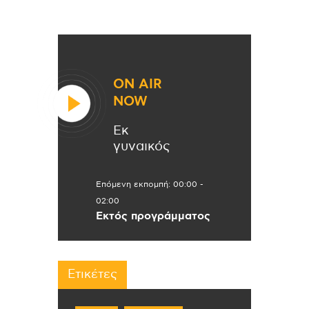
ON AIR
NOW
Εκ
γυναικός
Επόμενη εκπομπή:
00:00
-
02:00
Εκτός προγράμματος
Ετικέτες