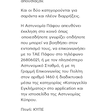
απουσίαζαν.
Και οι δύο κατηγορούνται για
σαράντα και πλέον διαρρήξεις.
Η Αστυνομία Πάφου απευθύνει
έκκληση στο κοινό όπως
οποιεσδήποτε γνωρίζει οτιδήποτε
που μπορεί να βοηθήσει στον
εντοπισμό τους, να επικοινωνήσει
με το ΤΑΕ Πάφου στο τηλέφωνο
26806021, ή με τον πλησιέστερο
Αστυνομικό Σταθμό, ή με τη
Γραμμή Επικοινωνίας του Πολίτη
στον αριθμό 1460 ή διαδικτυακά
μέσω της κατηγορίας «Καταγγελία
Εγκλήματος» στο application και
την ιστοσελίδα της Αστυνομίας
Κύπρου.
Πηγή: ΚΥΠΕ