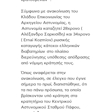
Σύμφωνα με ανακοίνωση του
Κλάδου Επικοινωνίας του
Αρχηγείου Αστυνομίας, η
Αστυνομία καταζητεί 28χρονο (
Αλέξανδρο Σαρκισίδη) και 34χρονο
( Ernai Kozmiov) ρωσικής
καταγωγής κάτοχοι ελληνικών
διαβατηρίων στο πλαίσιο
διερεύνησης υπόθεσης απόδρασης
από νόμιμη κράτησής τους.
Όπως αναφέρεται στην
ανακοίνωση, σε έλεγχο που έγινε
σήμερα το πρωί, διαπιστώθηκε, ότι
τα πιο πάνω πρόσωπα, τα οποία
βρίσκονταν υπό κράτηση στα
κρατητήρια του Κεντρικού
Αστυνομικού Σταθμού Πάφου,