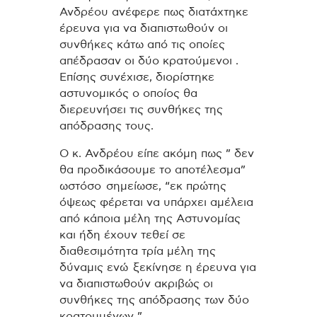
Ανδρέου ανέφερε πως διατάχτηκε
έρευνα για να διαπιστωθούν οι
συνθήκες κάτω από τις οποίες
απέδρασαν οι δύο κρατούμενοι .
Επίσης συνέχισε, διορίστηκε
αστυνομικός ο οποίος θα
διερευνήσει τις συνθήκες της
απόδρασης τους.
Ο κ. Ανδρέου είπε ακόμη πως ” δεν
θα προδικάσουμε το αποτέλεσμα”
ωστόσο σημείωσε, “εκ πρώτης
όψεως φέρεται να υπάρχει αμέλεια
από κάποια μέλη της Αστυνομίας
και ήδη έχουν τεθεί σε
διαθεσιμότητα τρία μέλη της
δύναμις ενώ ξεκίνησε η έρευνα για
να διαπιστωθούν ακριβώς οι
συνθήκες της απόδρασης των δύο
κρατουμένων ”.