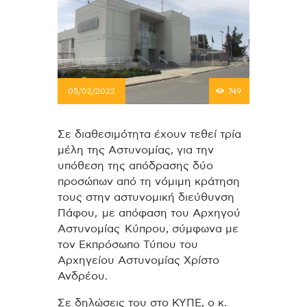
05/02/2022
749
Σε διαθεσιμότητα έχουν τεθεί τρία
μέλη της Αστυνομίας, για την
υπόθεση της απόδρασης δύο
προσώπων από τη νόμιμη κράτηση
τους στην αστυνομική διεύθυνση
Πάφου, με απόφαση του Αρχηγού
Αστυνομίας Κύπρου, σύμφωνα με
τον Εκπρόσωπο Τύπου του
Αρχηγείου Αστυνομίας Χρίστο
Ανδρέου.
Σε δηλώσεις του στο ΚΥΠΕ, ο κ.