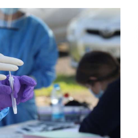
Επικοινωνία