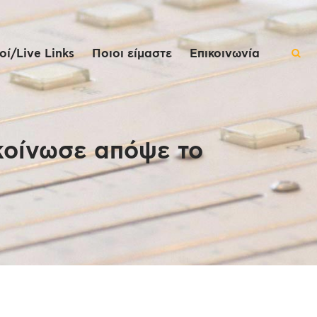
ί/Live Links
Ποιοι είμαστε
Επικοινωνία
κοίνωσε απόψε το