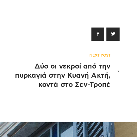
NEXT POST
Δύο οι νεκροί από την
πυρκαγιά στην Κυανή Ακτή,
κοντά στο Σεν-Τροπέ