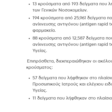
13 κρούσματα από 193 δείγματα που 
των Γενικών Νοσοκομείων.
194 κρούσματα από 25,961 δείγματα π
ανίχνευσης αντιγόνου (antigen rapid te
φαρμακεία.
88 κρούσματα από 12,587 δείγματα πο
ανίχνευσης αντιγόνου (antigen rapid
Υγείας.
Επιπρόσθετα, διεκπεραιώθηκαν οι ακόλου
κρούσματος:
57 δείγματα που λήφθηκαν στο πλαί
Προσωπικούς Ιατρούς και ελέγχου ει
Υγείας.
11 δείγματα που λήφθηκαν στο πλαίσιο