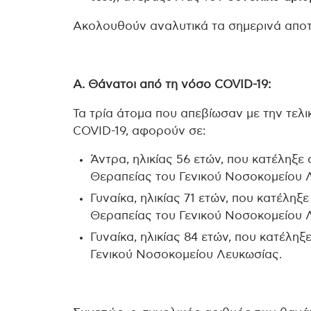
Ακολουθούν αναλυτικά τα σημερινά απο
Α. Θάνατοι από τη νόσο COVID-19:
Τα τρία άτομα που απεβίωσαν με την τελι
COVID-19, αφορούν σε:
Άντρα, ηλικίας 56 ετών, που κατέληξε
Θεραπείας του Γενικού Νοσοκομείου 
Γυναίκα, ηλικίας 71 ετών, που κατέλη
Θεραπείας του Γενικού Νοσοκομείου 
Γυναίκα, ηλικίας 84 ετών, που κατέλη
Γενικού Νοσοκομείου Λευκωσίας.