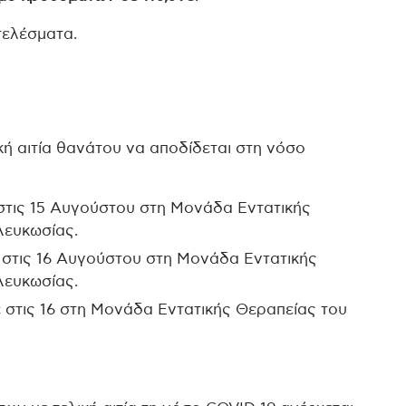
τελέσματα.
κή αιτία θανάτου να αποδίδεται στη νόσο
 στις 15 Αυγούστου στη Μονάδα Εντατικής
Λευκωσίας.
ξε στις 16 Αυγούστου στη Μονάδα Εντατικής
Λευκωσίας.
ξε στις 16 στη Μονάδα Εντατικής Θεραπείας του