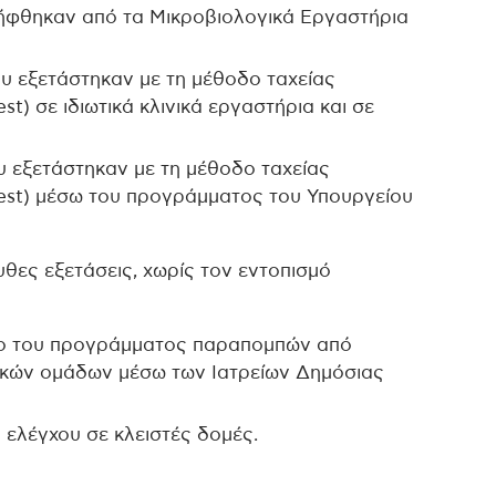
λήφθηκαν από τα Μικροβιολογικά Εργαστήρια
ου εξετάστηκαν με τη μέθοδο ταχείας
st) σε ιδιωτικά κλινικά εργαστήρια και σε
υ εξετάστηκαν με τη μέθοδο ταχείας
 test) μέσω του προγράμματος του Υπουργείου
θες εξετάσεις, χωρίς τον εντοπισμό
σιο του προγράμματος παραπομπών από
δικών ομάδων μέσω των Ιατρείων Δημόσιας
 ελέγχου σε κλειστές δομές.