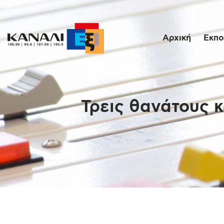
Αρχική
Εκπο
Τρεις θανάτους 