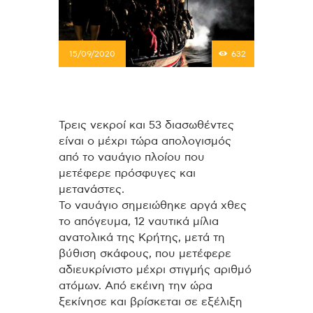
15/09/2020
632
Τρεις νεκροί και 53 διασωθέντες
είναι ο μέχρι τώρα απολογισμός
από το ναυάγιο πλοίου που
μετέφερε πρόσφυγες και
μετανάστες.
Το ναυάγιο σημειώθηκε αργά χθες
το απόγευμα, 12 ναυτικά μίλια
ανατολικά της Κρήτης, μετά τη
βύθιση σκάφους, που μετέφερε
αδιευκρίνιστο μέχρι στιγμής αριθμό
ατόμων. Από εκέινη την ώρα
ξεκίνησε και βρίσκεται σε εξέλιξη