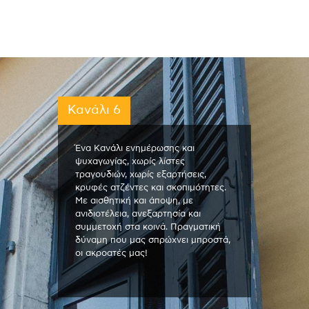
Κανάλι 6
Ένα Κανάλι ενημέρωσης και
ψυχαγωγίας, χωρίς λίστες
τραγουδιών, χωρίς εξαρτήσεις,
κρυφές ατζέντες και σκοπιμότητες.
Με αισθητική και άποψη, με
ανιδιοτέλεια, ανεξαρτησία και
συμμετοχή στα κοινά. Πραγματική
δύναμη που μας σπρώχνει μπροστά,
οι ακροατές μας!