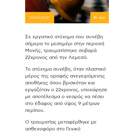
04/03/2021
660
Σε εργατικό ατύχημα που συνέβη
σήμερα το μεσημέρι στην περιοχή
Μονής, τραυματίστηκε σοβαρά
22χρονος από την Λεμεσό.
Το ατύχημα συνέβη, όταν πλαστικό
μέρος της οροφής ανεγειρόμενης
αποθήκης όπου βρισκόταν και
εργαζόταν ο 22χρονος, υποχώρησε
με αποτέλεσμα ο νεαρός να πέσει
στο έδαφος από ύψος 9 μέτρων
περίπου.
Ο τραυματίας μεταφέρθηκε με
ασθενοφόρο στο Γενικό