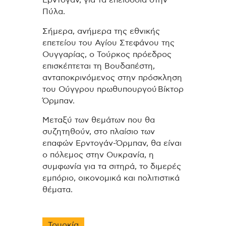
Πύλα.
Σήμερα, ανήμερα της εθνικής
επετείου του Αγίου Στεφάνου της
Ουγγαρίας, ο Τούρκος πρόεδρος
επισκέπτεται τη Βουδαπέστη,
ανταποκρινόμενος στην πρόσκληση
του Ούγγρου πρωθυπουργού Βίκτορ
Όρμπαν.
Μεταξύ των θεμάτων που θα
συζητηθούν, στο πλαίσιο των
επαφών Ερντογάν-Όρμπαν, θα είναι
ο πόλεμος στην Ουκρανία, η
συμφωνία για τα σιτηρά, το διμερές
εμπόριο, οικονομικά και πολιτιστικά
θέματα.
Τουρκία