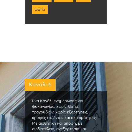
φωτιά
Κανάλι 6
Ένα Κανάλι ενημέρωσης και
ψυχαγωγίας, χωρίς λίστες
τραγουδιών, χωρίς εξαρτήσεις,
κρυφές ατζέντες και σκοπιμότητες.
Με αισθητική και άποψη, με
ανιδιοτέλεια, ανεξαρτησία και