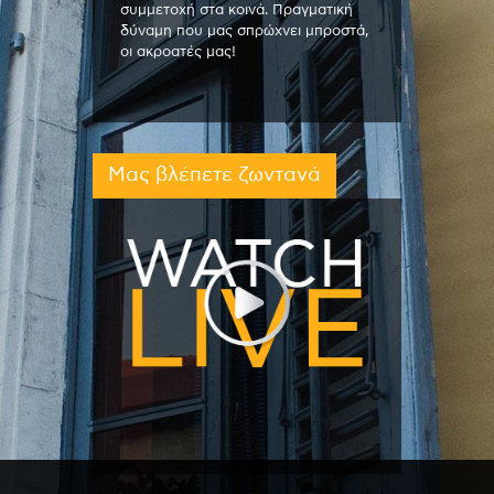
συμμετοχή στα κοινά. Πραγματική
δύναμη που μας σπρώχνει μπροστά,
οι ακροατές μας!
Μας βλέπετε ζωντανά