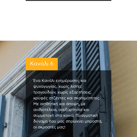
Κανάλι 6
Ένα Κανάλι ενημέρωσης και
ψυχαγωγίας, χωρίς λίστες
τραγουδιών, χωρίς εξαρτήσεις,
κρυφές ατζέντες και σκοπιμότητες.
Με αισθητική και άποψη, με
ανιδιοτέλεια, ανεξαρτησία και
συμμετοχή στα κοινά. Πραγματική
δύναμη που μας σπρώχνει μπροστά,
οι ακροατές μας!