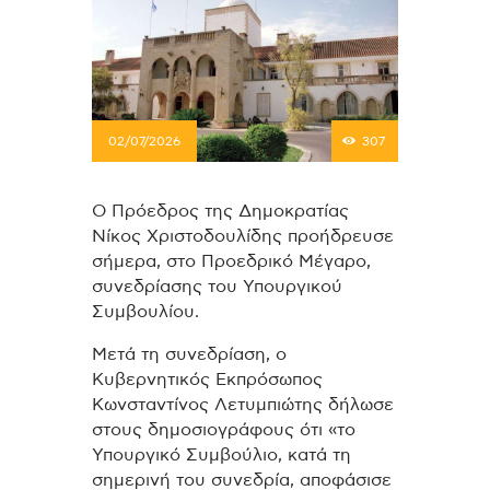
02/07/2026
307
Ο Πρόεδρος της Δημοκρατίας
Νίκος Χριστοδουλίδης προήδρευσε
σήμερα, στο Προεδρικό Μέγαρο,
συνεδρίασης του Υπουργικού
Συμβουλίου.
Μετά τη συνεδρίαση, ο
Κυβερνητικός Εκπρόσωπος
Κωνσταντίνος Λετυμπιώτης δήλωσε
στους δημοσιογράφους ότι «το
Υπουργικό Συμβούλιο, κατά τη
σημερινή του συνεδρία, αποφάσισε