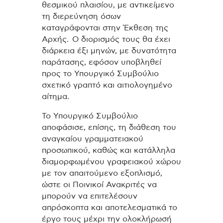
θεσμικού πλαισίου, με αντικείμενο
τη διερεύνηση όσων
καταγράφονται στην Έκθεση της
Αρχής. Ο διορισμός τους θα έχει
διάρκεια έξι μηνών, με δυνατότητα
παράτασης, εφόσον υποβληθεί
προς το Υπουργικό Συμβούλιο
σχετικό γραπτό και αιτιολογημένο
αίτημα.
Το Υπουργικό Συμβούλιο
αποφάσισε, επίσης, τη διάθεση του
αναγκαίου γραμματειακού
προσωπικού, καθώς και κατάλληλα
διαμορφωμένου γραφειακού χώρου
με τον απαιτούμενο εξοπλισμό,
ώστε οι Ποινικοί Ανακριτές να
μπορούν να επιτελέσουν
απρόσκοπτα και αποτελεσματικά το
έργο τους μέχρι την ολοκλήρωσή