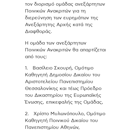
τον διορισμό ομάδας ανεξάρτητων
Ποινικών Ανακριτών για τη
διερεύνηση των ευρημάτων της
Ανεξάρτητης Αρχής κατά της
Διαφθοράς.
Η ομάδα των ανεξάρτητων
Ποινικών Ανακριτών θα απαρτίζεται
από τους:
1. Βασίλειο Σκουρή, Ομότιμο
Καθηγητή Δημοσίου Δικαίου του
Αριστοτελείου Πανεπιστημίου
Θεσσαλονίκης και τέως Πρόεδρο
του Δικαστηρίου της Ευρωπαϊκής
Ένωσης, επικεφαλής της Ομάδας,
2. Χρίστο Μυλωνόπουλο, Ομότιμο
Καθηγητή Ποινικού Δικαίου του
Πανεπιστημίου Αθηνών,