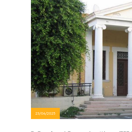
23/06/2025