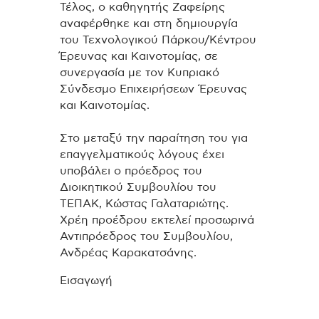
Τέλος, ο καθηγητής Ζαφείρης
αναφέρθηκε και στη δημιουργία
του Τεχνολογικού Πάρκου/Κέντρου
Έρευνας και Καινοτομίας, σε
συνεργασία με τον Κυπριακό
Σύνδεσμο Επιχειρήσεων Έρευνας
και Καινοτομίας.
Στο μεταξύ την παραίτηση του για
επαγγελματικούς λόγους έχει
υποβάλει ο πρόεδρος του
Διοικητικού Συμβουλίου του
ΤΕΠΑΚ, Κώστας Γαλαταριώτης.
Χρέη προέδρου εκτελεί προσωρινά
Αντιπρόεδρος του Συμβουλίου,
Ανδρέας Καρακατσάνης.
Εισαγωγή