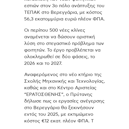
εστιών στον 3ο πόλο ανάπτυξης του
ΤΕΠΑΚ στο Βερεγγάρια, με κόστος
56,3 εκατομμύρια ευρώ πλέον ΦΠΑ.
Οι περίπου 500 νέες κλίνες
αναμένεται να δώσουν οριστική
λύση στο στεγαστικό πρόβλημα των
φοιτητών. Το έργο προβλέπεται να
ολοκληρωθεί σε δύο φάσεις, το
2026 και το 2027.
Αναφερόμενος στο νέο κτήριο της
Σχολής Μηχανικής και Τεχνολογίας,
καθώς και στο Κέντρο Αριστείας
“ΕΡΑΤΟΣΘΕΝΗΣ”, ο Πρύτανης
δήλωσε πως οι εργασίες ανέγερσης
στο Βερεγγάρια θα ξεκινήσουν
εντός του 2025, με εκτιμώμενο
κόστος €12 εκατ. πλέον ΦΠΑ. Τ