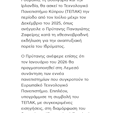
Ιρλανδία, θα ασκεί το Τεχνολογικό
Πανεπιστήμιο Κύπρου (ΤΕΠΑΚ) την
περίοδο από τον Ιούλιο μέχρι τον
Δεκέμβριο του 2025, όπως
ανήγγειλε ο Πρύτανης Παναγιώτης
Ζαφείρης κατά τη χθεσινοβραδινή
εκδήλωση για την αναπτυξιακή
πορεία του Ιδρύματος.
Ο Πρύτανης ανέφερε επίσης ότι
τον Ιανουάριο του 2026 θα
πραγματοποιηθεί στη Λεμεσό
συνάντηση των εννέα
πανεπιστημίων που συγκροτούν το
Ευρωπαϊκό Τεχνολογικό
Πανεπιστήμιο. Επιπλέον,
υπογράμμισε τη συμβολή του
ΤΕΠΑΚ, με συγκεκριμένες
εισηγήσεις, στη διαμόρφωση του