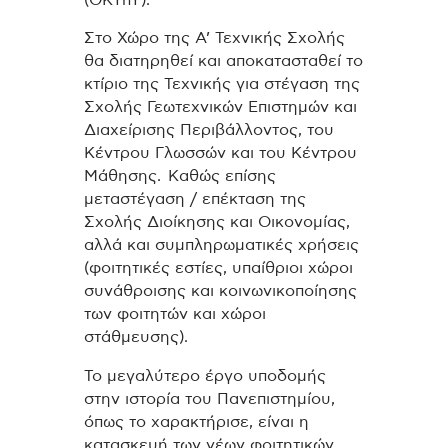
Στο Χώρο της Α’ Τεχνικής Σχολής
θα διατηρηθεί και αποκατασταθεί το
κτίριο της Τεχνικής για στέγαση της
Σχολής Γεωτεχνικών Επιστημών και
Διαχείρισης Περιβάλλοντος, του
Κέντρου Γλωσσών και του Κέντρου
Μάθησης.
Καθώς επίσης
μεταστέγαση / επέκταση της
Σχολής Διοίκησης και Οικονομίας,
αλλά και συμπληρωματικές χρήσεις
(φοιτητικές εστίες, υπαίθριοι χώροι
συνάθροισης και κοινωνικοποίησης
των φοιτητών και χώροι
στάθμευσης).
Το μεγαλύτερο έργο υποδομής
στην ιστορία του Πανεπιστημίου,
όπως το χαρακτήρισε, είναι η
κατασκευή των νέων φοιτητικών